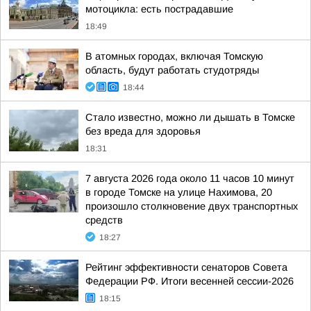
мотоцикла: есть пострадавшие
18:49
В атомных городах, включая Томскую
область, будут работать студотряды
18:44
Стало известно, можно ли дышать в Томске
без вреда для здоровья
18:31
7 августа 2026 года около 11 часов 10 минут
в городе Томске на улице Нахимова, 20
произошло столкновение двух транспортных
средств
18:27
Рейтинг эффективности сенаторов Совета
Федерации РФ. Итоги весенней сессии-2026
18:15