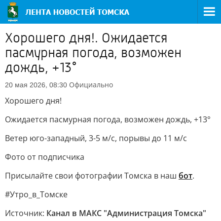
Хорошего дня!. Ожидается
пасмурная погода, возможен
дождь, +13°
Официально
20 мая 2026, 08:30
Хорошего дня!
Ожидается пасмурная погода, возможен дождь, +13°
Ветер юго-западный, 3-5 м/с, порывы до 11 м/с
Фото от подписчика
Присылайте свои фотографии Томска в наш
бот
.
#Утро_в_Томске
Источник:
Канал в МАКС "Администрация Томска"