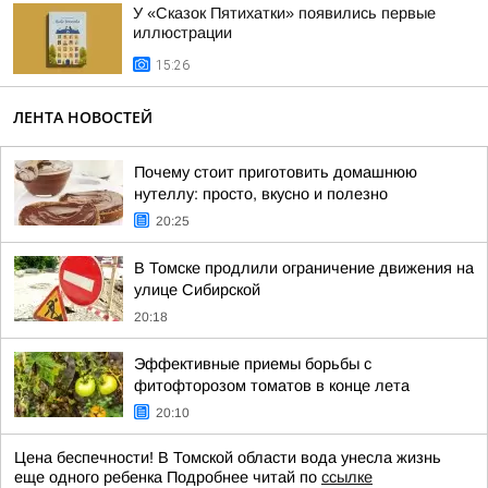
У «Сказок Пятихатки» появились первые
иллюстрации
15:26
ЛЕНТА НОВОСТЕЙ
Почему стоит приготовить домашнюю
нутеллу: просто, вкусно и полезно
20:25
В Томске продлили ограничение движения на
улице Сибирской
20:18
Эффективные приемы борьбы с
фитофторозом томатов в конце лета
20:10
Цена беспечности! В Томской области вода унесла жизнь
еще одного ребенка Подробнее читай по
ссылке