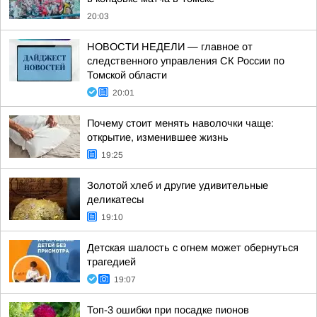
20:03
НОВОСТИ НЕДЕЛИ — главное от
следственного управления СК России по
Томской области
20:01
Почему стоит менять наволочки чаще:
открытие, изменившее жизнь
19:25
Золотой хлеб и другие удивительные
деликатесы
19:10
Детская шалость с огнем может обернуться
трагедией
19:07
Топ-3 ошибки при посадке пионов