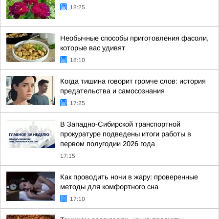
18:25
Необычные способы приготовления фасоли,
которые вас удивят
18:10
Когда тишина говорит громче слов: история
предательства и самосознания
17:25
В Западно-Сибирской транспортной
прокуратуре подведены итоги работы в
первом полугодии 2026 года
17:15
Как проводить ночи в жару: проверенные
методы для комфортного сна
17:10