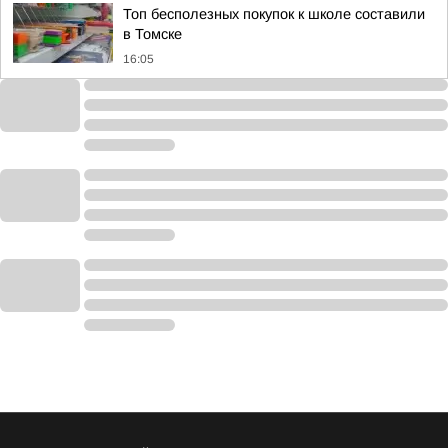
Топ бесполезных покупок к школе составили
в Томске
16:05