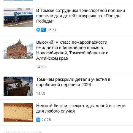
В Томске сотрудники транспортной полиции
провели для детей экскурсию на «Поезде
Победы»
16:21
Высокий IV класс пожароопасности
ожидается в ближайшее время в
Новосибирской, Томской областях и
Алтайском крае
14:50
Томичам раскрыли детали участия в
воробьиной переписи-2026
14:08
Нежный бисквит: секрет идеальной выпечки
для любого случая
20:25