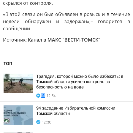
скрылся от контроля.
«В этой связи он был объявлен в розыск и в течение
недели обнаружен и задержан»,– говорится в
сообщении.
Источник:
Канал в МАКС "ВЕСТИ-ТОМСК"
ТОП
Трагедия, которой можно было избежать: в
Томской области усилен контроль за
безопасностью на воде
12:54
94 заседание Избирательной комиссии
Томской области
12:30