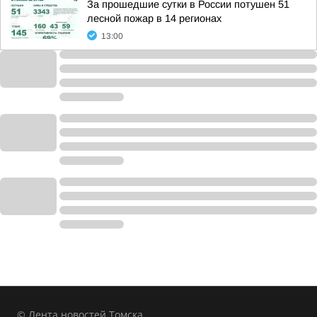
За прошедшие сутки в России потушен 51
лесной пожар в 14 регионах
13:00
© Лента новостей Томска