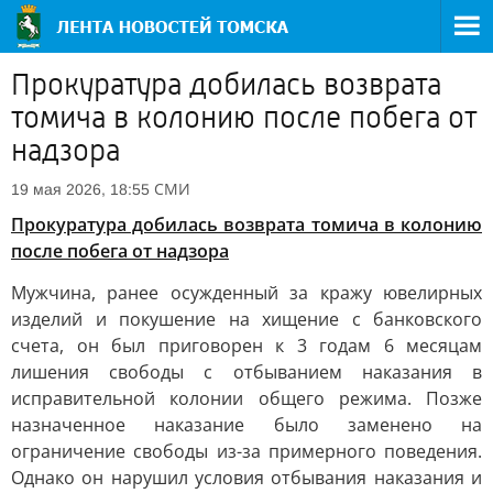
Прокуратура добилась возврата
томича в колонию после побега от
надзора
СМИ
19 мая 2026, 18:55
Прокуратура добилась возврата томича в колонию
после побега от надзора
Мужчина, ранее осужденный за кражу ювелирных
изделий и покушение на хищение с банковского
счета, он был приговорен к 3 годам 6 месяцам
лишения свободы с отбыванием наказания в
исправительной колонии общего режима. Позже
назначенное наказание было заменено на
ограничение свободы из-за примерного поведения.
Однако он нарушил условия отбывания наказания и