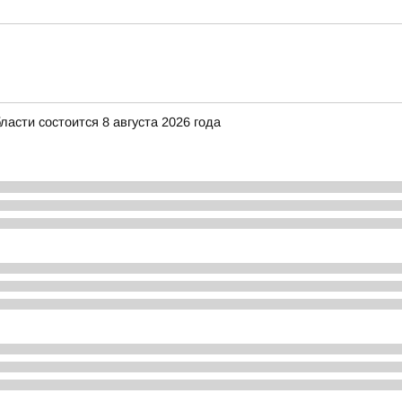
асти состоится 8 августа 2026 года