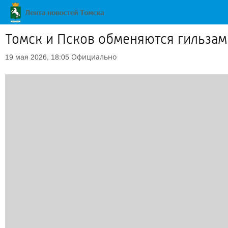
Томск и Псков обменяются гильза
Официально
19 мая 2026, 18:05