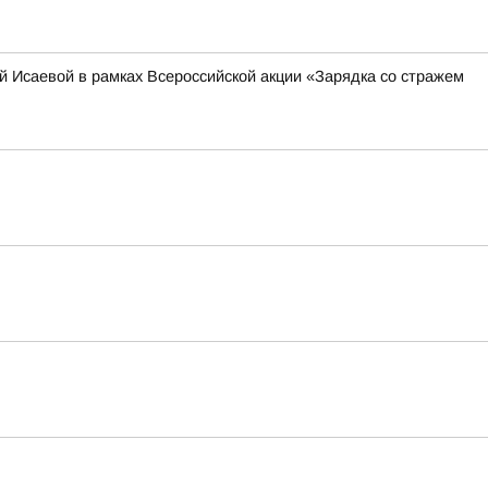
 Исаевой в рамках Всероссийской акции «Зарядка со стражем