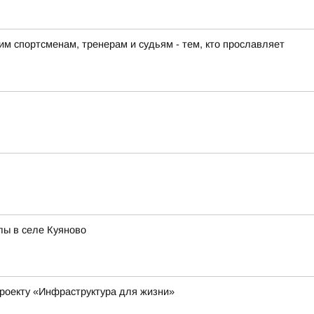
м спортсменам, тренерам и судьям - тем, кто прославляет
лы в селе Куяново
роекту «Инфраструктура для жизни»