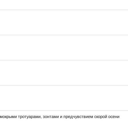
 мокрыми тротуарами, зонтами и предчувствием скорой осени