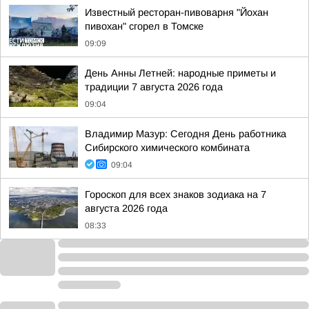
Известный ресторан-пивоварня "Йохан
пивохан" сгорел в Томске
09:09
День Анны Летней: народные приметы и
традиции 7 августа 2026 года
09:04
Владимир Мазур: Сегодня День работника
Сибирского химического комбината
09:04
Гороскоп для всех знаков зодиака на 7
августа 2026 года
08:33