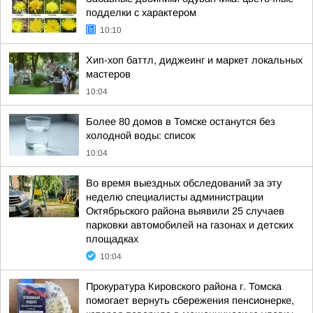
подделки с характером
10:10
Хип-хоп баттл, диджеинг и маркет локальных
мастеров
10:04
Более 80 домов в Томске останутся без
холодной воды: список
10:04
Во время выездных обследований за эту
неделю специалисты администрации
Октябрьского района выявили 25 случаев
парковки автомобилей на газонах и детских
площадках
10:04
Прокуратура Кировского района г. Томска
помогает вернуть сбережения пенсионерке,