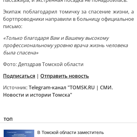
пассажира, и экстренная посадка не понадобилась.
Экипаж поблагодарил томичку за спасение жизни, а
бортпроводники направили в больницу официальное
письмо:
«Только благодаря Вам и Вашему высокому
профессиональному уровню врача жизнь человека
была спасена»
Фото: Депздрав Томской области
Подписаться
|
Отправить новость
Источник:
Telegram-канал "TOMSK.RU | СМИ.
Новости и истории Томска"
ТОП
В Томской области заместитель