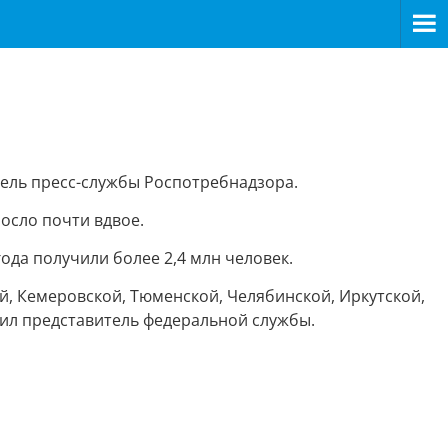
ель пресс-службы Роспотребнадзора.
осло почти вдвое.
ода получили более 2,4 млн человек.
, Кемеровской, Тюменской, Челябинской, Иркутской,
нил представитель федеральной службы.