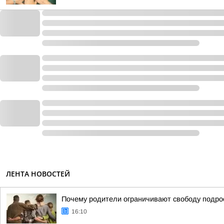
ЛЕНТА НОВОСТЕЙ
Почему родители ограничивают свободу подрос
16:10