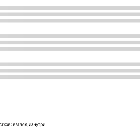
тков: взгляд изнутри