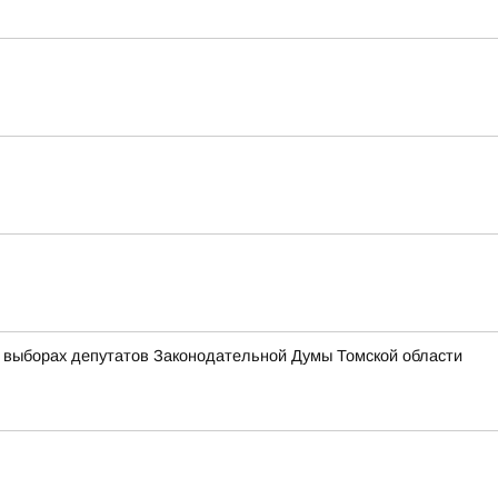
 выборах депутатов Законодательной Думы Томской области