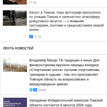
11:46
Август в Томске. Наш фотограф прогулялся
по улицам Томска и запечатлел атмосферу
дождливого августа — с мокрыми
тротуарами, зонтами и предчувствием скорой
осени
12:52
ЛЕНТА НОВОСТЕЙ
Владимир Мазур: По традиции в канун Дня
физкультурника вручили награды конкурса
«Спортивная элита» лучшим спортсменам,
тренерам и судьям - тем, кто прославляет
Томскую область на всероссийских и
международных аренах
15:00
Заседание Избирательной комиссии Томской
области состоится 8 августа 2026 года