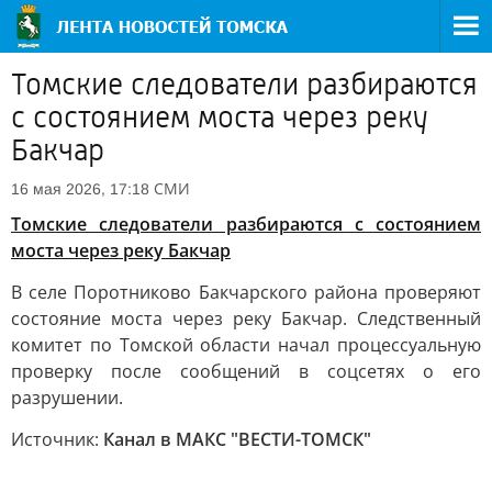
Томские следователи разбираются
с состоянием моста через реку
Бакчар
СМИ
16 мая 2026, 17:18
Томские следователи разбираются с состоянием
моста через реку Бакчар
В селе Поротниково Бакчарского района проверяют
состояние моста через реку Бакчар. Следственный
комитет по Томской области начал процессуальную
проверку после сообщений в соцсетях о его
разрушении.
Источник:
Канал в МАКС "ВЕСТИ-ТОМСК"