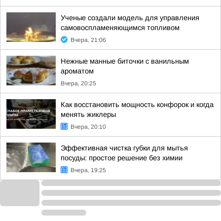
Ученые создали модель для управления
самовоспламеняющимся топливом
Вчера, 21:06
Нежные манные биточки с ванильным
ароматом
Вчера, 20:25
Как восстановить мощность конфорок и когда
менять жиклеры
Вчера, 20:10
Эффективная чистка губки для мытья
посуды: простое решение без химии
Вчера, 19:25