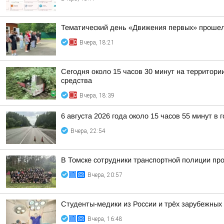
Тематический день «Движения первых» прошел
Вчера, 18:21
Сегодня около 15 часов 30 минут на территор
средства
Вчера, 18:39
6 августа 2026 года около 15 часов 55 минут в
Вчера, 22:54
В Томске сотрудники транспортной полиции пр
Вчера, 20:57
Студенты-медики из России и трёх зарубежных
Вчера, 16:48