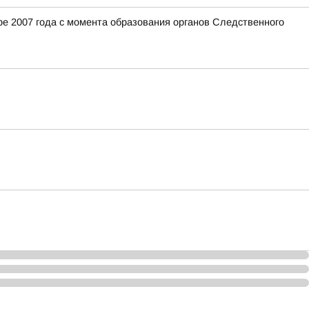
е 2007 года с момента образования органов Следственного