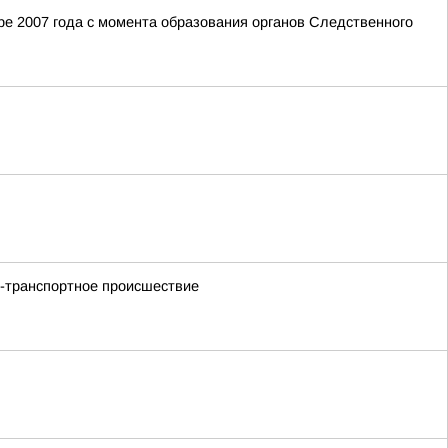
е 2007 года с момента образования органов Следственного
но-транспортное происшествие