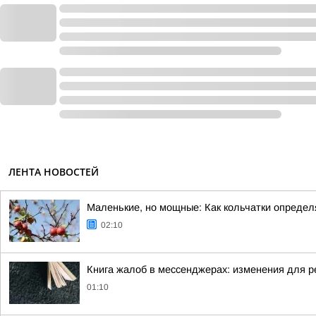
ЛЕНТА НОВОСТЕЙ
Маленькие, но мощные: Как кольчатки определ
02:10
Книга жалоб в мессенджерах: изменения для р
01:10