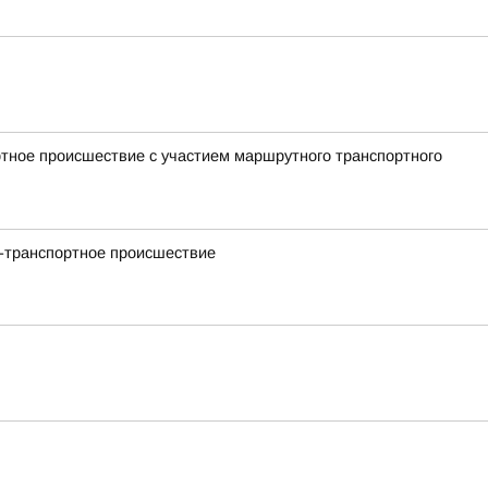
ртное происшествие с участием маршрутного транспортного
но-транспортное происшествие