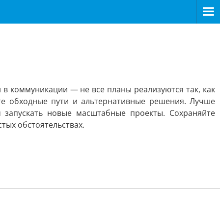
 в коммуникации — не все планы реализуются так, как
те обходные пути и альтернативные решения. Лучше
м запускать новые масштабные проекты. Сохраняйте
тых обстоятельствах.