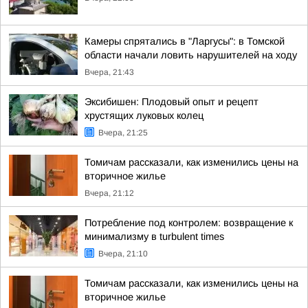
Камеры спрятались в "Ларгусы": в Томской
области начали ловить нарушителей на ходу
Вчера, 21:43
Эксибишен: Плодовый опыт и рецепт
хрустящих луковых колец
Вчера, 21:25
Томичам рассказали, как изменились цены на
вторичное жилье
Вчера, 21:12
Потребление под контролем: возвращение к
минимализму в turbulent times
Вчера, 21:10
Томичам рассказали, как изменились цены на
вторичное жилье