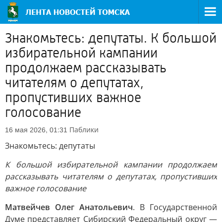
Знакомьтесь: депутаты. К большой
избирательной кампании
продолжаем рассказывать
читателям о депутатах,
пропустивших важное
голосование
Паблики
16 мая 2026, 01:31
Знакомьтесь: депутаты
К большой избирательной кампании продолжаем
рассказывать читателям о депутатах, пропустивших
важное голосование
Матвейчев Олег Анатольевич
. В Государственной
Думе представляет Сибирский Федеральный округ —