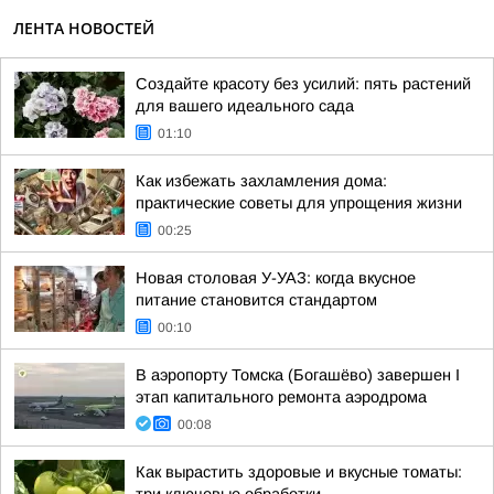
ЛЕНТА НОВОСТЕЙ
Создайте красоту без усилий: пять растений
для вашего идеального сада
01:10
Как избежать захламления дома:
практические советы для упрощения жизни
00:25
Новая столовая У-УАЗ: когда вкусное
питание становится стандартом
00:10
В аэропорту Томска (Богашёво) завершен I
этап капитального ремонта аэродрома
00:08
Как вырастить здоровые и вкусные томаты: