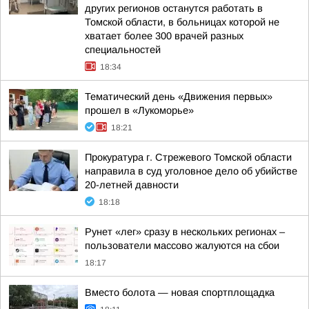
других регионов останутся работать в
Томской области, в больницах которой не
хватает более 300 врачей разных
специальностей
18:34
Тематический день «Движения первых»
прошел в «Лукоморье»
18:21
Прокуратура г. Стрежевого Томской области
направила в суд уголовное дело об убийстве
20-летней давности
18:18
Рунет «лег» сразу в нескольких регионах –
пользователи массово жалуются на сбои
18:17
Вместо болота — новая спортплощадка