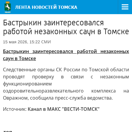
Бастрыкин заинтересовался
работой незаконных саун в Томске
СМИ
15 мая 2026, 15:22
Бастрыкин заинтересовался работой незаконных
саун в Томске
Следственные органы СК России по Томской области
проводят проверку в связи с незаконным
функционированием
оздоровительноразвлекательного комплекса на
Овражном, сообщила пресс-служба ведомства.
Источник:
Канал в МАКС "ВЕСТИ-ТОМСК"