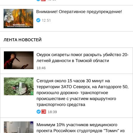
Внимание! Оперативное предупреждение!
12:51
ЛЕНТА НОВОСТЕЙ
Окурок сигареты помог раскрыть убийство 20-
летней давности в Томской области
18:46
Сегодня около 15 часов 30 минут на
территории ЗАТО Северск, на Автодороге 50,
произошло дорожно- транспортное
происшествие с участием маршрутного
транспортного средства
18:39
Минимум 10% участников медицинского
проекта Российских студотрядов "Томич" из