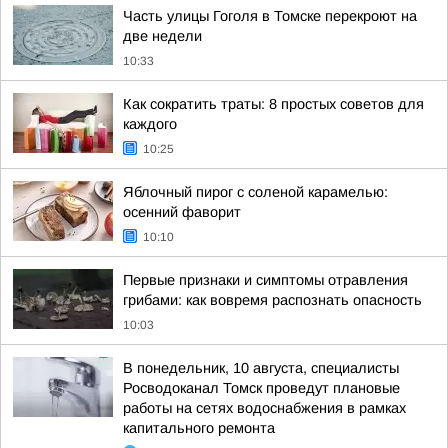
Часть улицы Гоголя в Томске перекроют на
две недели
10:33
Как сократить траты: 8 простых советов для
каждого
10:25
Яблочный пирог с соленой карамелью:
осенний фаворит
10:10
Первые признаки и симптомы отравления
грибами: как вовремя распознать опасность
10:03
В понедельник, 10 августа, специалисты
Росводоканал Томск проведут плановые
работы на сетях водоснабжения в рамках
капитального ремонта