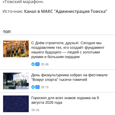
«Томский марафон».
Источник:
Канал в МАКС "Администрация Томска"
ТОП
С Днём строителя, друзья!. Сегодня мы
поздравляем тех, кто создаёт фундамент
нашего будущего — людей с золотыми
руками и большим сердцем
09:48
День физкультурника собрал на фестивале
"Вокруг спорта" тысячи томичей
09:18
Гороскоп для всех знаков зодиака на 9
августа 2026 года
09:06