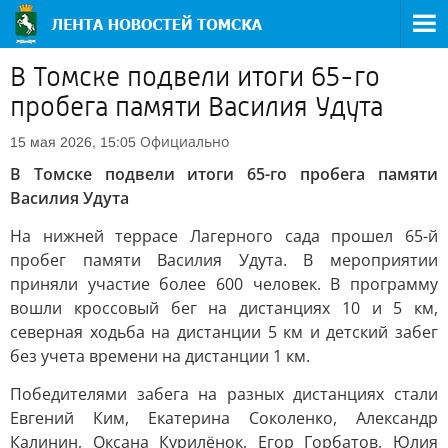
В Томске подвели итоги 65-го
пробега памяти Василия Удута
Официально
15 мая 2026, 15:05
В Томске подвели итоги 65-го пробега памяти
Василия Удута
На нижней террасе Лагерного сада прошел 65-й
пробег памяти Василия Удута. В мероприятии
приняли участие более 600 человек. В программу
вошли кроссовый бег на дистанциях 10 и 5 км,
северная ходьба на дистанции 5 км и детский забег
без учета времени на дистанции 1 км.
Победителями забега на разных дистанциях стали
Евгений Ким, Екатерина Соколенко, Александр
Калинин, Оксана Курилёнок, Егор Горбатов, Юлия