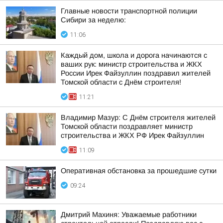
Главные новости транспортной полиции
Сибири за неделю:
11:06
Каждый дом, школа и дорога начинаются с
ваших рук: министр строительства и ЖКХ
России Ирек Файзуллин поздравил жителей
Томской области с Днём строителя!
11:21
Владимир Мазур: С Днём строителя жителей
Томской области поздравляет министр
строительства и ЖКХ РФ Ирек Файзуллин
11:09
Оперативная обстановка за прошедшие сутки
09:24
Дмитрий Махиня: Уважаемые работники