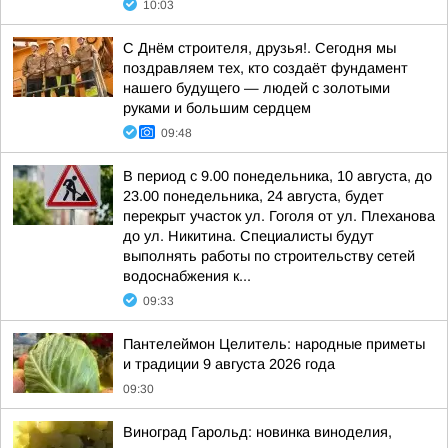
10:03
С Днём строителя, друзья!. Сегодня мы
поздравляем тех, кто создаёт фундамент
нашего будущего — людей с золотыми
руками и большим сердцем
09:48
В период с 9.00 понедельника, 10 августа, до
23.00 понедельника, 24 августа, будет
перекрыт участок ул. Гоголя от ул. Плеханова
до ул. Никитина. Специалисты будут
выполнять работы по строительству сетей
водоснабжения к...
09:33
Пантелеймон Целитель: народные приметы
и традиции 9 августа 2026 года
09:30
Виноград Гарольд: новинка виноделия,