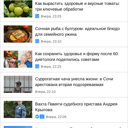
Как вырастить здоровые и вкусные томаты:
три ключевые обработки
Вчера, 23:25
Сочная рыба с булгуром: идеальное блюдо
для семейного ужина
Вчера, 23:10
Как сохранить здоровье и форму после 60:
диетологи поделились советами
Вчера, 22:25
Суррогатная чача унесла жизни: в Сочи
арестована вторая подозреваемая
Вчера, 22:10
Вахта Памяти судебного пристава Андрея
Крылова
Вчера, 22:05