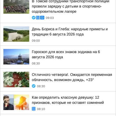
В Томске сотрудники транспортной полиции
провели зарядку с детьми в спортивно-
оздоровительном лагере
09:03
День Бориса и Глеба: народные приметы и
традиции 6 августа 2026 года
09:00
Гороскоп для всех знаков зодиака на 6
августа 2026 года
08:30
Отличного четверга!. Ожидается переменная
облачность, возможен дождь, +23°
08:30
Как определить классную девушку: 12
признаков, которые не оставят сомнений
08:10