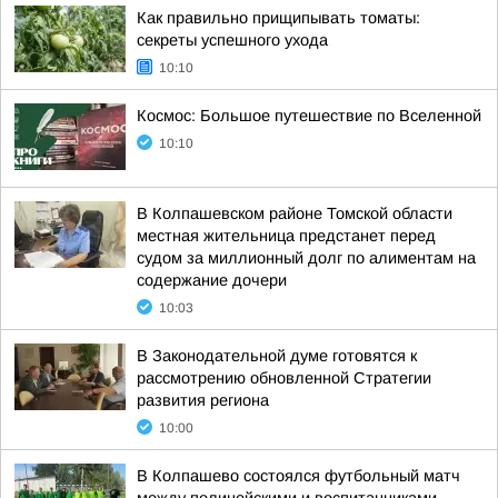
Как правильно прищипывать томаты:
секреты успешного ухода
10:10
Космос: Большое путешествие по Вселенной
10:10
В Колпашевском районе Томской области
местная жительница предстанет перед
судом за миллионный долг по алиментам на
содержание дочери
10:03
В Законодательной думе готовятся к
рассмотрению обновленной Стратегии
развития региона
10:00
В Колпашево состоялся футбольный матч