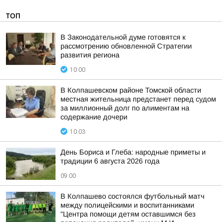
ТОП
В Законодательной думе готовятся к
рассмотрению обновленной Стратегии
развития региона
10:00
В Колпашевском районе Томской области
местная жительница предстанет перед судом
за миллионный долг по алиментам на
содержание дочери
10:03
День Бориса и Глеба: народные приметы и
традиции 6 августа 2026 года
09:00
В Колпашево состоялся футбольный матч
между полицейскими и воспитанниками
"Центра помощи детям оставшимся без