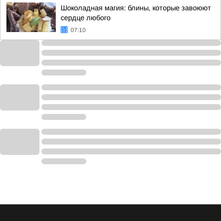
Шоколадная магия: блины, которые завоюют
сердце любого
07:10