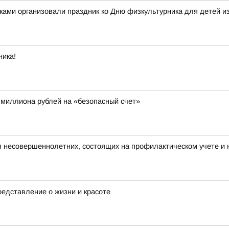
ками организовали праздник ко Дню физкультурника для детей и
ника!
 миллиона рублей на «безопасный счет»
я несовершеннолетних, состоящих на профилактическом учете 
едставление о жизни и красоте