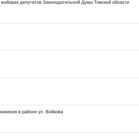
 выборах депутатов Законодательной Думы Томской области
вижения в районе ул. Войкова