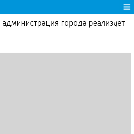
а администрация города реализует