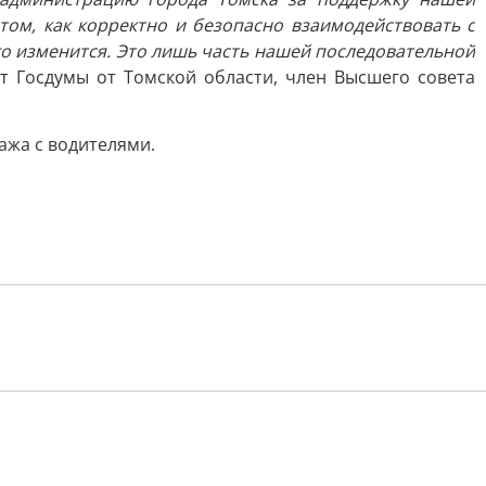
том, как корректно и безопасно взаимодействовать с
о изменится. Это лишь часть нашей последовательной
 Госдумы от Томской области, член Высшего совета
ажа с водителями.