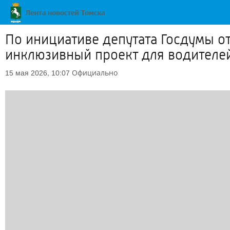
По инициативе депутата Госдумы о
инклюзивный проект для водителе
Официально
15 мая 2026, 10:07