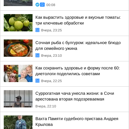
00:08
Как вырастить здоровые и вкусные томаты:
три ключевые обработки
Вчера, 23:25
Сочная рыба с булгуром: идеальное блюдо
для семейного ужина
Вчера, 23:10
Как сохранить здоровье и форму после 60:
диетологи поделились советами
Вчера, 22:25
Суррогатная чача унесла жизни: в Сочи
арестована вторая подозреваемая
Вчера, 22:10
Вахта Памяти судебного пристава Андрея
Крылова