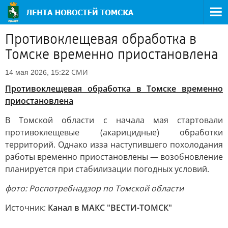
Противоклещевая обработка в
Томске временно приостановлена
СМИ
14 мая 2026, 15:22
Противоклещевая обработка в Томске временно
приостановлена
В Томской области с начала мая стартовали
противоклещевые (акарицидные) обработки
территорий. Однако изза наступившего похолодания
работы временно приостановлены — возобновление
планируется при стабилизации погодных условий.
фото: Роспотребнадзор по Томской области
Источник:
Канал в МАКС "ВЕСТИ-ТОМСК"