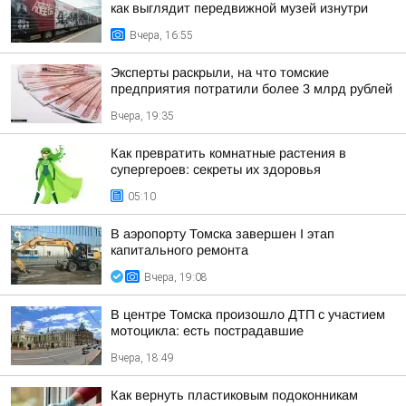
как выглядит передвижной музей изнутри
Вчера, 16:55
Эксперты раскрыли, на что томские
предприятия потратили более 3 млрд рублей
Вчера, 19:35
Как превратить комнатные растения в
супергероев: секреты их здоровья
05:10
В аэропорту Томска завершен I этап
капитального ремонта
Вчера, 19:08
В центре Томска произошло ДТП с участием
мотоцикла: есть пострадавшие
Вчера, 18:49
Как вернуть пластиковым подоконникам