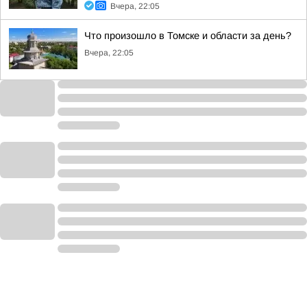
Вчера, 22:05
Что произошло в Томске и области за день?
Вчера, 22:05