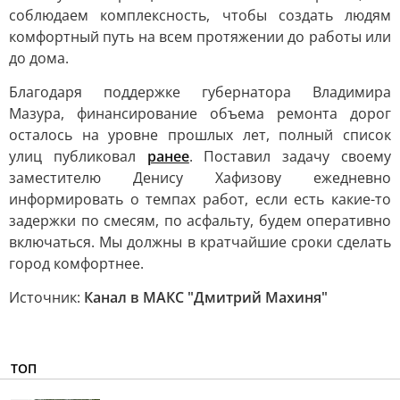
соблюдаем комплексность, чтобы создать людям
комфортный путь на всем протяжении до работы или
до дома.
Благодаря поддержке губернатора Владимира
Мазура, финансирование объема ремонта дорог
осталось на уровне прошлых лет, полный список
улиц публиковал
ранее
. Поставил задачу своему
заместителю Денису Хафизову ежедневно
информировать о темпах работ, если есть какие-то
задержки по смесям, по асфальту, будем оперативно
включаться. Мы должны в кратчайшие сроки сделать
город комфортнее.
Источник:
Канал в МАКС "Дмитрий Махиня"
ТОП