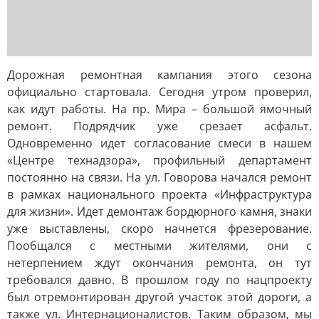
Дорожная ремонтная кампания этого сезона
официально стартовала. Сегодня утром проверил,
как идут работы. На пр. Мира – большой ямочный
ремонт. Подрядчик уже срезает асфальт.
Одновременно идет согласование смеси в нашем
«Центре технадзора», профильный департамент
постоянно на связи. На ул. Говорова начался ремонт
в рамках национального проекта «Инфраструктура
для жизни». Идет демонтаж бордюрного камня, знаки
уже выставлены, скоро начнется фрезерование.
Пообщался с местными жителями, они с
нетерпением ждут окончания ремонта, он тут
требовался давно. В прошлом году по нацпроекту
был отремонтирован другой участок этой дороги, а
также ул. Интернационалистов. Таким образом, мы