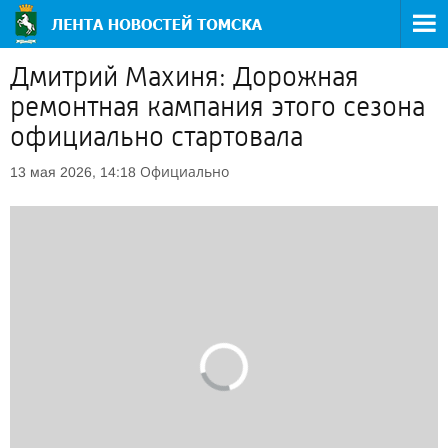
Дмитрий Махиня: Дорожная
ремонтная кампания этого сезона
официально стартовала
Официально
13 мая 2026, 14:18