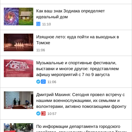
Как ваш знак Зодиака определяет
идеальный дом
11:10
Изящное лето: куда пойти на выходных в
Томске
11:06
Музыкальные и спортивные фестивали,
выставки и многое другое: представляем
афишу мероприятий с 7 по 9 августа
11:06
Дмитрий Махиня: Сегодня провел встречу с
нашими военнослужащими, их семьями и
волонтерами, активно помогающими фронту
10:57
По информации департамента городского