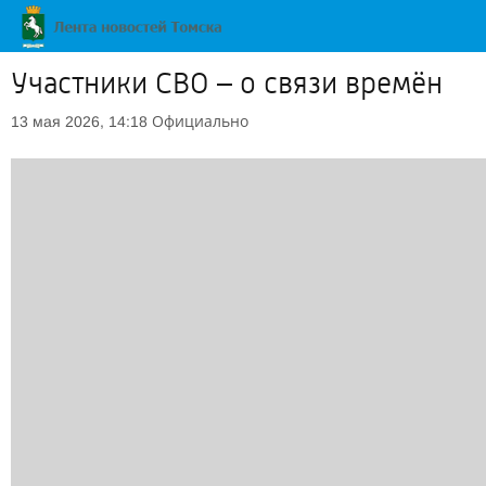
Участники СВО – о связи времён
Официально
13 мая 2026, 14:18