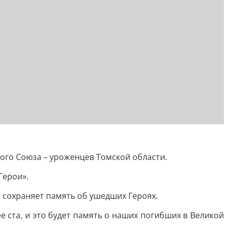
ого Союза – уроженцев Томской области.
Герои».
сохраняет память об ушедших Героях.
е ста, и это будет память о наших погибших в Великой