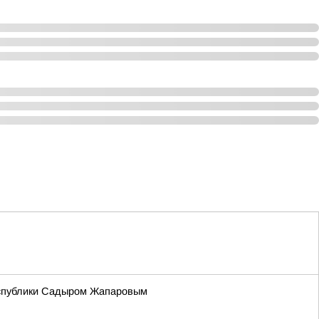
Республики Садыром Жапаровым