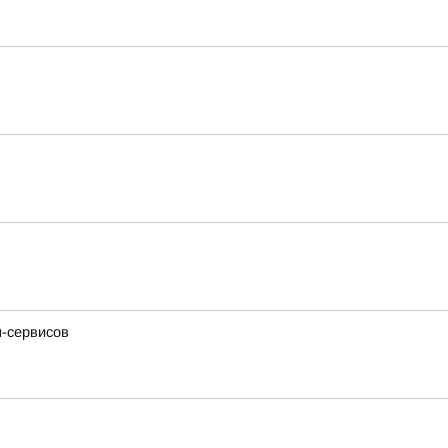
н-сервисов