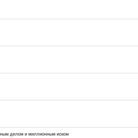
овным делом и миллионным иском