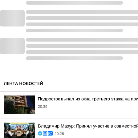
ЛЕНТА НОВОСТЕЙ
Подросток выпал из окна третьего этажа на пр
20:39
Владимир Мазур: Принял участие в совместной
20:26