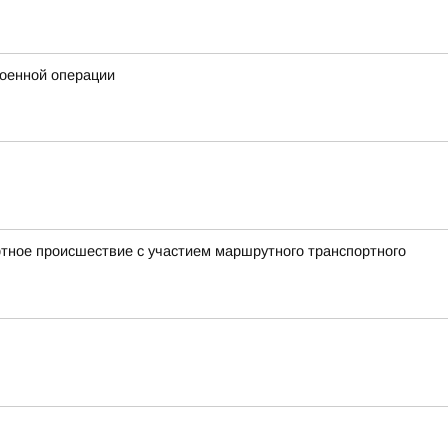
военной операции
ртное происшествие с участием маршрутного транспортного