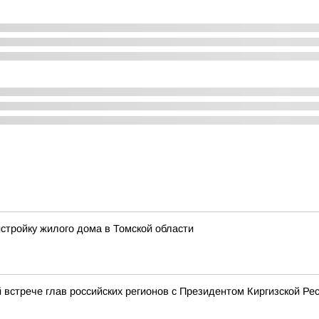
истройку жилого дома в Томской области
 встрече глав российских регионов с Президентом Киргизской 