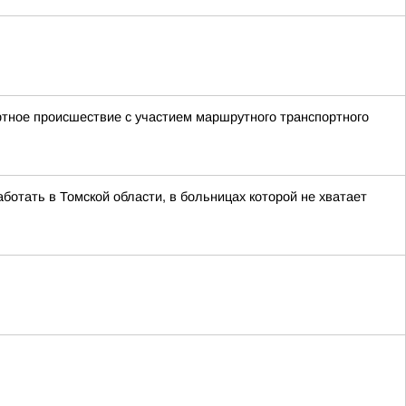
ртное происшествие с участием маршрутного транспортного
ботать в Томской области, в больницах которой не хватает