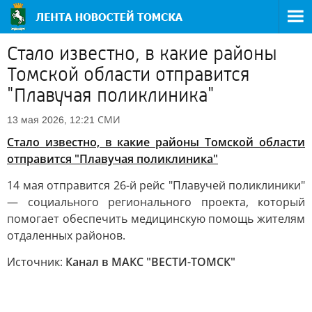
Стало известно, в какие районы
Томской области отправится
"Плавучая поликлиника"
СМИ
13 мая 2026, 12:21
Стало известно, в какие районы Томской области
отправится "Плавучая поликлиника"
14 мая отправится 26-й рейс "Плавучей поликлиники"
— социального регионального проекта, который
помогает обеспечить медицинскую помощь жителям
отдаленных районов.
Источник:
Канал в МАКС "ВЕСТИ-ТОМСК"