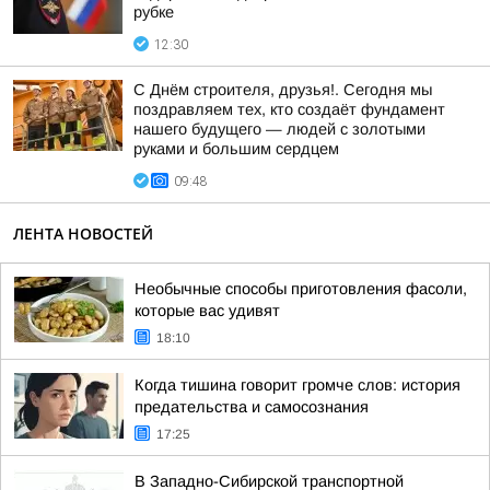
рубке
12:30
С Днём строителя, друзья!. Сегодня мы
поздравляем тех, кто создаёт фундамент
нашего будущего — людей с золотыми
руками и большим сердцем
09:48
ЛЕНТА НОВОСТЕЙ
Необычные способы приготовления фасоли,
которые вас удивят
18:10
Когда тишина говорит громче слов: история
предательства и самосознания
17:25
В Западно-Сибирской транспортной