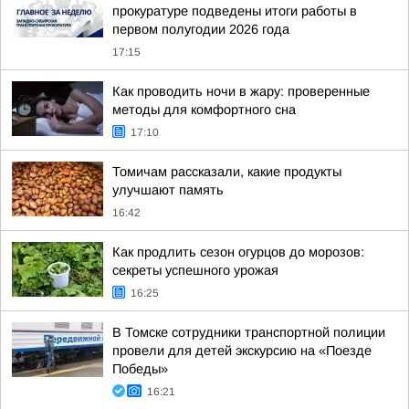
прокуратуре подведены итоги работы в
первом полугодии 2026 года
17:15
Как проводить ночи в жару: проверенные
методы для комфортного сна
17:10
Томичам рассказали, какие продукты
улучшают память
16:42
Как продлить сезон огурцов до морозов:
секреты успешного урожая
16:25
В Томске сотрудники транспортной полиции
провели для детей экскурсию на «Поезде
Победы»
16:21