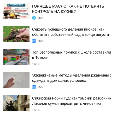
ГОРЯЩЕЕ МАСЛО: КАК НЕ ПОТЕРЯТЬ
КОНТРОЛЬ НА КУХНЕ?
16:10
Секреты успешного деления пионов: как
обогатить собственный сад в конце августа
16:10
Топ бесполезных покупок к школе составили
в Томске
16:05
Эффективные методы удаления ржавчины с
одежды в домашних условиях
15:25
Сибирский Робин Гуд: как томский разбойник
Лиханов сумел перехитрить чиновника
15:25