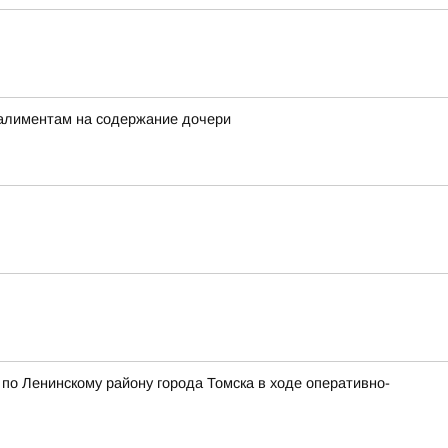
 алиментам на содержание дочери
о Ленинскому району города Томска в ходе оперативно-