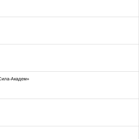
-Сила-Академ»