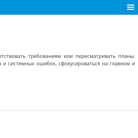
етствовать требованиям или пересматривать планы.
 и системных ошибок, сфокусироваться на главном и