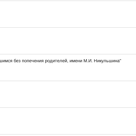
шимся без попечения родителей, имени М.И. Никульшина"