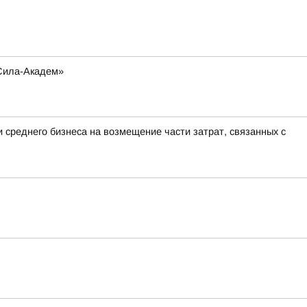
-Сила-Академ»
 среднего бизнеса на возмещение части затрат, связанных с