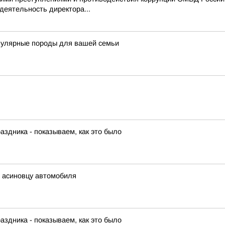
деятельность директора...
пулярные породы для вашей семьи
аздника - показываем, как это было
ь асиновцу автомобиля
аздника - показываем, как это было