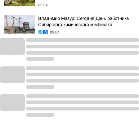
09:04
Владимир Мазур: Сегодня День работника
Сибирского химического комбината
09:04