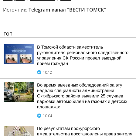
Источник:
Telegram-канал "ВЕСТИ-ТОМСК"
ТОП
В Томской области заместитель
руководителя регионального следственного
управления СК России провел выездной
прием граждан
10:12
Во время выездных обследований за эту
неделю специалисты администрации
Октябрьского района выявили 25 случаев
парковки автомобилей на газонах и детских
площадках
10:04
По результатам прокурорского
вмешательства восстановлены права жителя