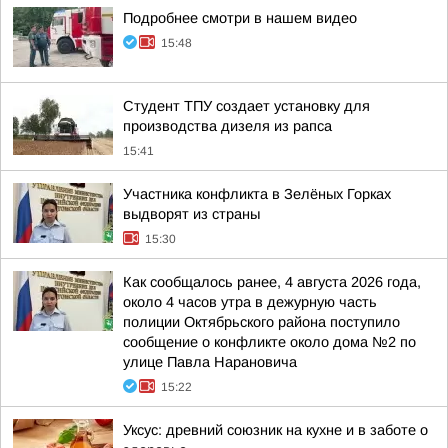
Подробнее смотри в нашем видео
15:48
Студент ТПУ создает установку для
производства дизеля из рапса
15:41
Участника конфликта в Зелёных Горках
выдворят из страны
15:30
Как сообщалось ранее, 4 августа 2026 года,
около 4 часов утра в дежурную часть
полиции Октябрьского района поступило
сообщение о конфликте около дома №2 по
улице Павла Нарановича
15:22
Уксус: древний союзник на кухне и в заботе о