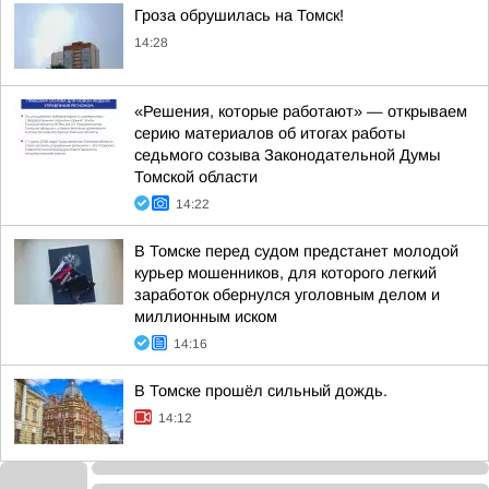
Гроза обрушилась на Томск!
14:28
«Решения, которые работают» — открываем
серию материалов об итогах работы
седьмого созыва Законодательной Думы
Томской области
14:22
В Томске перед судом предстанет молодой
курьер мошенников, для которого легкий
заработок обернулся уголовным делом и
миллионным иском
14:16
В Томске прошёл сильный дождь.
14:12