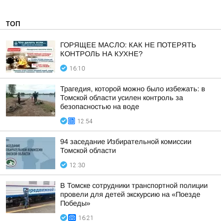
ТОП
ГОРЯЩЕЕ МАСЛО: КАК НЕ ПОТЕРЯТЬ
КОНТРОЛЬ НА КУХНЕ?
16:10
Трагедия, которой можно было избежать: в
Томской области усилен контроль за
безопасностью на воде
12:54
94 заседание Избирательной комиссии
Томской области
12:30
В Томске сотрудники транспортной полиции
провели для детей экскурсию на «Поезде
Победы»
16:21