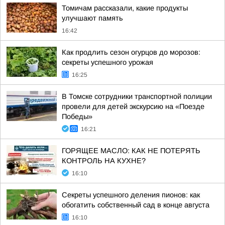
Томичам рассказали, какие продукты
улучшают память
16:42
Как продлить сезон огурцов до морозов:
секреты успешного урожая
16:25
В Томске сотрудники транспортной полиции
провели для детей экскурсию на «Поезде
Победы»
16:21
ГОРЯЩЕЕ МАСЛО: КАК НЕ ПОТЕРЯТЬ
КОНТРОЛЬ НА КУХНЕ?
16:10
Секреты успешного деления пионов: как
обогатить собственный сад в конце августа
16:10