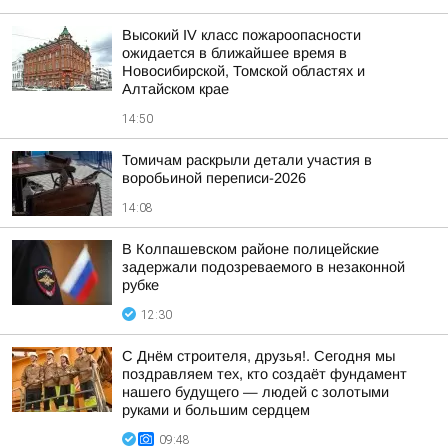
Высокий IV класс пожароопасности
ожидается в ближайшее время в
Новосибирской, Томской областях и
Алтайском крае
14:50
Томичам раскрыли детали участия в
воробьиной переписи-2026
14:08
В Колпашевском районе полицейские
задержали подозреваемого в незаконной
рубке
12:30
С Днём строителя, друзья!. Сегодня мы
поздравляем тех, кто создаёт фундамент
нашего будущего — людей с золотыми
руками и большим сердцем
09:48