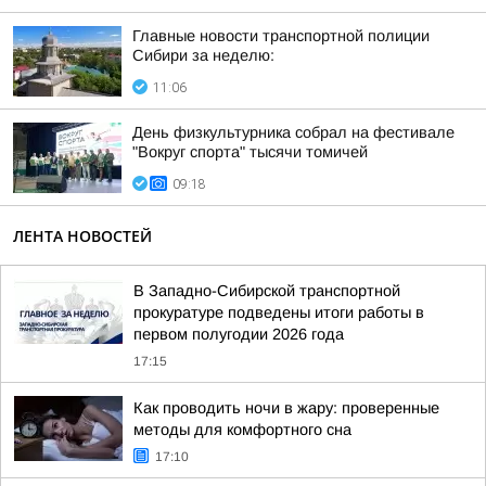
Главные новости транспортной полиции
Сибири за неделю:
11:06
День физкультурника собрал на фестивале
"Вокруг спорта" тысячи томичей
09:18
ЛЕНТА НОВОСТЕЙ
В Западно-Сибирской транспортной
прокуратуре подведены итоги работы в
первом полугодии 2026 года
17:15
Как проводить ночи в жару: проверенные
методы для комфортного сна
17:10