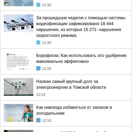
12:30
За прошедшую неделю с помощью системы
видеофиксации зафиксировано 18 444
нарушения, из которых 15 271- нарушения
скоростного режима
12:30
Борофоска: Как использовать это удобрение
максимально эффективно
12:25
Назван самый крупный долг за
электроэнергию в Томской области
12:24
Как навсегда избавиться от запахов в
холодильнике
12:10