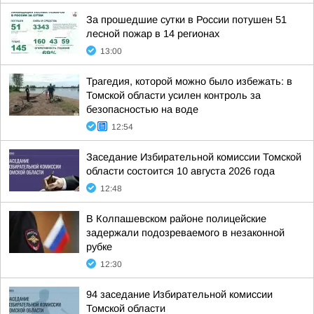
За прошедшие сутки в России потушен 51
лесной пожар в 14 регионах
13:00
Трагедия, которой можно было избежать: в
Томской области усилен контроль за
безопасностью на воде
12:54
Заседание Избирательной комиссии Томской
области состоится 10 августа 2026 года
12:48
В Колпашевском районе полицейские
задержали подозреваемого в незаконной
рубке
12:30
94 заседание Избирательной комиссии
Томской области