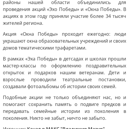
районы нашей области объединились для
проведения акций «Эхо Победы» и «Окна Победы». В
акциях в этом году приняли участие более 34 тысяч
жителей региона.
Акция «Окна Победы» проходит ежегодно: люди
украшают окна образовательных учреждений и своих
домов тематическими трафаретами.
В рамках «Эха Победы» в детсадах и школах прошли
мастер-классы по оформлению поздравительных
открыток и подарков нашим ветеранам. Дети и
взрослые проводили театральные постановки,
создавали фотоальбомы об истории своих семей.
Подобные акции не только объединяют нас, но и
помогают сохранить память о подвиге предков и
передавать семейные истории из поколения в
поколения. Никто не забыт, ничто не забыто.