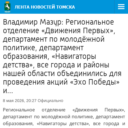
Владимир Мазур: Региональное
отделение «Движения Первых»,
департамент по молодёжной
политике, департамент
образования, «Навигаторы
детства», все города и районы
нашей области объединились для
проведения акций «Эхо Победы»
и...
Официально
8 мая 2026, 20:27
Региональное отделение «Движения Первых»,
департамент по молодёжной политике, департамент
образования, «Навигаторы детства», все города и