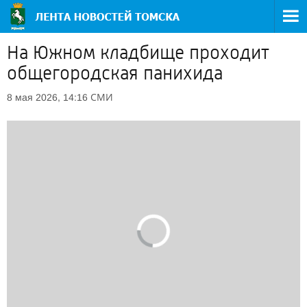
На Южном кладбище проходит
общегородская панихида
СМИ
8 мая 2026, 14:16