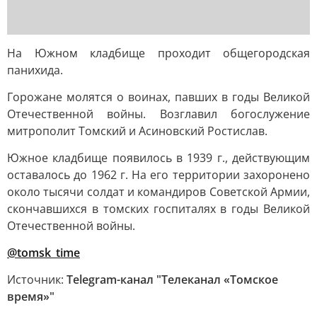
На Южном кладбище проходит общегородская
панихида.
Горожане молятся о воинах, павших в годы Великой
Отечественной войны. Возглавил богослужение
митрополит Томский и Асиновский Ростислав.
Южное кладбище появилось в 1939 г., действующим
оставалось до 1962 г. На его территории захоронено
около тысячи солдат и командиров Советской Армии,
скончавшихся в томских госпиталях в годы Великой
Отечественной войны.
@tomsk_time
Источник:
Telegram-канал "Телеканал «Томское
время»"