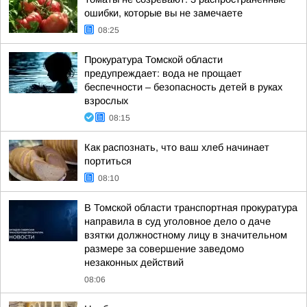
ошибки, которые вы не замечаете
08:25
Прокуратура Томской области
предупреждает: вода не прощает
беспечности – безопасность детей в руках
взрослых
08:15
Как распознать, что ваш хлеб начинает
портиться
08:10
В Томской области транспортная прокуратура
направила в суд уголовное дело о даче
взятки должностному лицу в значительном
размере за совершение заведомо
незаконных действий
08:06