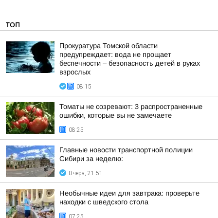
ТОП
Прокуратура Томской области
предупреждает: вода не прощает
беспечности – безопасность детей в руках
взрослых
08:15
Томаты не созревают: 3 распространенные
ошибки, которые вы не замечаете
08:25
Главные новости транспортной полиции
Сибири за неделю:
Вчера, 21:51
Необычные идеи для завтрака: проверьте
находки с шведского стола
07:25