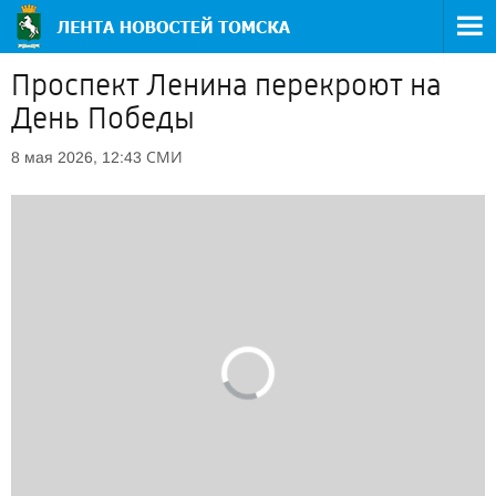
Проспект Ленина перекроют на
День Победы
СМИ
8 мая 2026, 12:43