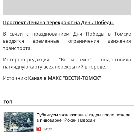
Проспект Ленина перекроют на День Победы
В связи с празднованием Дня Победы в Томске
вводятся временные ограничения движения
транспорта.
Интернет-редакция "Вести-Томск" подготовила
наглядную карту всех перекрытий в городе.
Источник:
Канал в МАКС "ВЕСТИ-ТОМСК"
ТОП
Публикуем эксклюзивные кадры после пожара
в пивоварне "Йохан Пивохан"
09:33