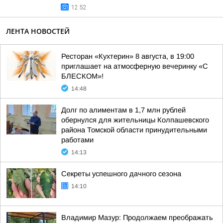
12:52
ЛЕНТА НОВОСТЕЙ
Ресторан «Кухтерин» 8 августа, в 19:00
приглашает на атмосферную вечеринку «С
БЛЕСКОМ»!
14:48
Долг по алиментам в 1,7 млн рублей
обернулся для жительницы Колпашевского
района Томской области принудительными
работами
14:13
Секреты успешного дачного сезона
14:10
Владимир Мазур: Продолжаем преображать