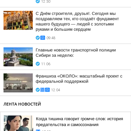
12:30
С Днём строителя, друзья!. Сегодня мы
поздравляем тех, кто создаёт фундамент
нашего будущего — людей с золотыми
руками и большим сердцем
09:48
Главные новости транспортной полиции
Сибири за неделю:
11:06
Франшиза «ОКОЛО»: масштабный проект с
федеральной поддержкой
12:04
ЛЕНТА НОВОСТЕЙ
Когда тишина говорит громче слов: история
предательства и самосознания