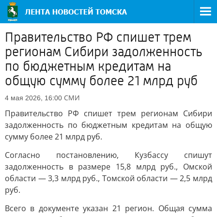
Правительство РФ спишет трем
регионам Сибири задолженность
по бюджетным кредитам на
общую сумму более 21 млрд руб
СМИ
4 мая 2026, 16:00
Правительство РФ спишет трем регионам Сибири
задолженность по бюджетным кредитам на общую
сумму более 21 млрд руб.
Согласно постановлению, Кузбассу спишут
задолженность в размере 15,8 млрд руб., Омской
области — 3,3 млрд руб., Томской области — 2,5 млрд
руб.
Всего в документе указан 21 регион. Общая сумма