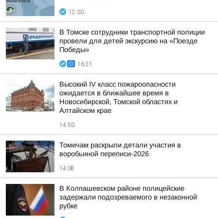
12:30
В Томске сотрудники транспортной полиции
провели для детей экскурсию на «Поезде
Победы»
16:21
Высокий IV класс пожароопасности
ожидается в ближайшее время в
Новосибирской, Томской областях и
Алтайском крае
14:50
Томичам раскрыли детали участия в
воробьиной переписи-2026
14:08
В Колпашевском районе полицейские
задержали подозреваемого в незаконной
рубке