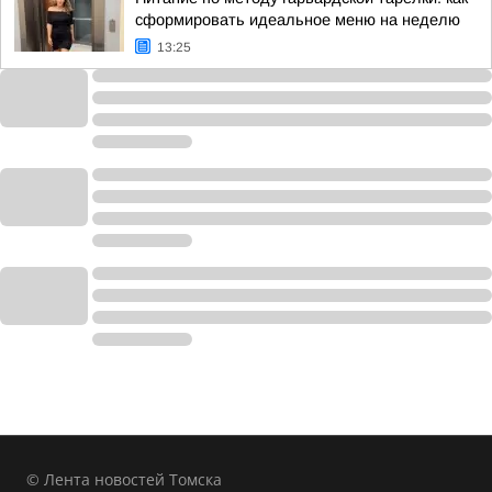
сформировать идеальное меню на неделю
13:25
© Лента новостей Томска