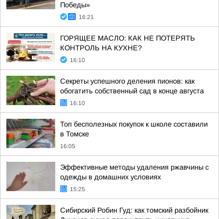
Победы»
16:21
ГОРЯЩЕЕ МАСЛО: КАК НЕ ПОТЕРЯТЬ
КОНТРОЛЬ НА КУХНЕ?
16:10
Секреты успешного деления пионов: как
обогатить собственный сад в конце августа
16:10
Топ бесполезных покупок к школе составили
в Томске
16:05
Эффективные методы удаления ржавчины с
одежды в домашних условиях
15:25
Сибирский Робин Гуд: как томский разбойник