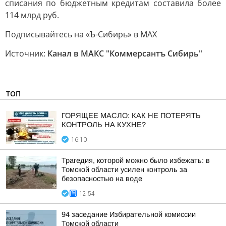
списания по бюджетным кредитам составила более
114 млрд руб.
Подписывайтесь на «Ъ-Сибирь» в MAX
Источник:
Канал в МАКС "Коммерсантъ Сибирь"
ТОП
ГОРЯЩЕЕ МАСЛО: КАК НЕ ПОТЕРЯТЬ
КОНТРОЛЬ НА КУХНЕ?
16:10
Трагедия, которой можно было избежать: в
Томской области усилен контроль за
безопасностью на воде
12:54
94 заседание Избирательной комиссии
Томской области