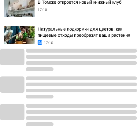
В Томске откроется новый книжный клуб
17:10
Натуральные подкормки для цветов: как
пищевые отходы преобразят ваши растения
17:10