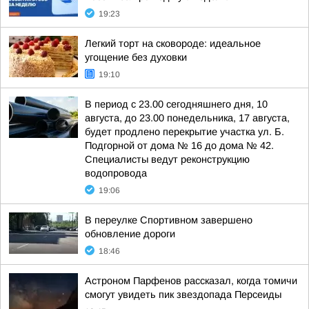
19:23
Легкий торт на сковороде: идеальное
угощение без духовки
19:10
В период с 23.00 сегодняшнего дня, 10
августа, до 23.00 понедельника, 17 августа,
будет продлено перекрытие участка ул. Б.
Подгорной от дома № 16 до дома № 42.
Специалисты ведут реконструкцию
водопровода
19:06
В переулке Спортивном завершено
обновление дороги
18:46
Астроном Парфенов рассказал, когда томичи
смогут увидеть пик звездопада Персеиды