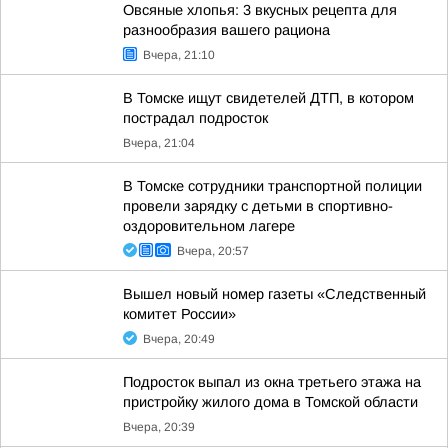
Овсяные хлопья: 3 вкусных рецепта для
разнообразия вашего рациона
Вчера, 21:10
В Томске ищут свидетелей ДТП, в котором
пострадал подросток
Вчера, 21:04
В Томске сотрудники транспортной полиции
провели зарядку с детьми в спортивно-
оздоровительном лагере
Вчера, 20:57
Вышел новый номер газеты «Следственный
комитет России»
Вчера, 20:49
Подросток выпал из окна третьего этажа на
пристройку жилого дома в Томской области
Вчера, 20:39