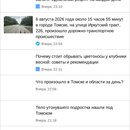
Вчера, 23:10
6 августа 2026 года около 15 часов 55 минут
в городе Томске, на улице Иркутский тракт,
226, произошло дорожно-транспортное
происшествие
Вчера, 22:54
Почему стоит обрывать цветоносы у клубники
весной: советы и рекомендации
Вчера, 22:11
Что произошло в Томске и области за день?
Вчера, 22:06
Тело утонувшего подростка нашли под
Томском
Вчера, 21:18