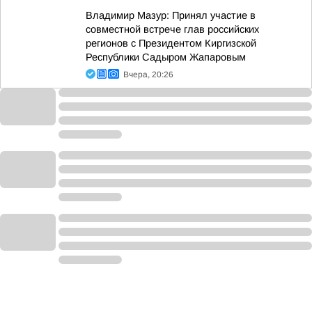
Владимир Мазур: Принял участие в
совместной встрече глав российских
регионов с Президентом Киргизской
Республики Садыром Жапаровым
Вчера, 20:26