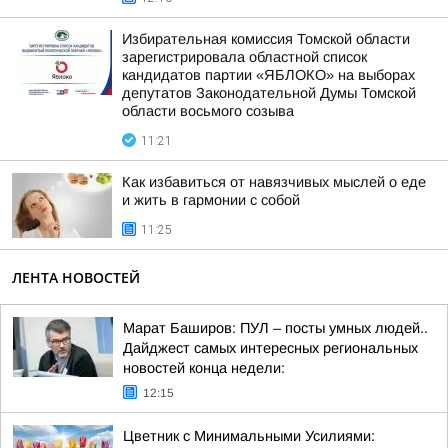
Избирательная комиссия Томской области
зарегистрировала областной список
кандидатов партии «ЯБЛОКО» на выборах
депутатов Законодательной Думы Томской
области восьмого созыва
11:21
Как избавиться от навязчивых мыслей о еде
и жить в гармонии с собой
11:25
ЛЕНТА НОВОСТЕЙ
Марат Баширов: ПУЛ – посты умных людей..
Дайджест самых интересных региональных
новостей конца недели:
12:15
Цветник с Минимальными Усилиями: