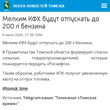
Мелким КФХ будут отпускать до
200 л бензина
СМИ
8 июля 2026, 17:38
Мелким КФХ будут отпускать до 200 л бензина.
В Правительстве Томской области формируют списки
сельских товаропроизводителей, которые
планируется передать «Роснефти».
Таким образом, работники АПК получат увеличенную
квоту на отпуск топлива.
@tomsk_time
Источник:
Telegram-канал "Телеканал «Томское
время»"