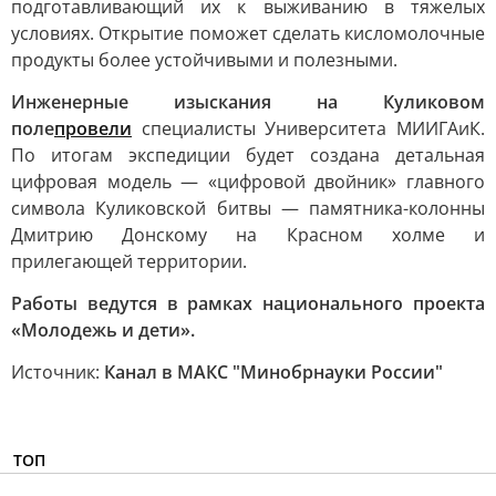
подготавливающий их к выживанию в тяжелых
условиях. Открытие поможет сделать кисломолочные
продукты более устойчивыми и полезными.
Инженерные изыскания на Куликовом
поле
провели
специалисты Университета МИИГАиК.
По итогам экспедиции будет создана детальная
цифровая модель — «цифровой двойник» главного
символа Куликовской битвы — памятника-колонны
Дмитрию Донскому на Красном холме и
прилегающей территории.
Работы ведутся в рамках национального проекта
«Молодежь и дети».
Источник:
Канал в МАКС "Минобрнауки России"
ТОП