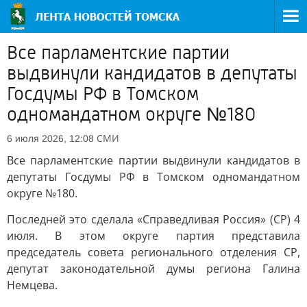
Все парламентские партии
выдвинули кандидатов в депутаты
Госдумы РФ в Томском
одномандатном округе №180
СМИ
6 июля 2026, 12:08
Все парламентские партии выдвинули кандидатов в
депутаты Госдумы РФ в Томском одномандатном
округе №180.
Последней это сделала «Справедливая Россия» (СР) 4
июля. В этом округе партия представила
председатель совета регионального отделения СР,
депутат законодательной думы региона Галина
Немцева.