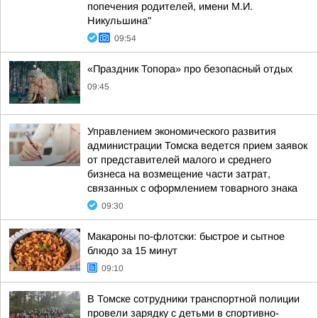
попечения родителей, имени М.И.
Никульшина"
09:54
«Праздник Топора» про безопасный отдых
09:45
Управлением экономического развития
администрации Томска ведется прием заявок
от представителей малого и среднего
бизнеса на возмещение части затрат,
связанных с оформлением товарного знака
09:30
Макароны по-флотски: быстрое и сытное
блюдо за 15 минут
09:10
В Томске сотрудники транспортной полиции
провели зарядку с детьми в спортивно-