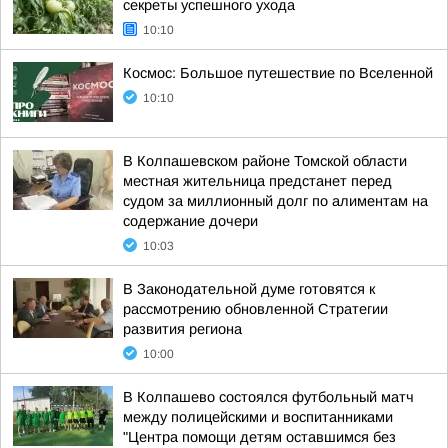
секреты успешного ухода
10:10
Космос: Большое путешествие по Вселенной
10:10
В Колпашевском районе Томской области
местная жительница предстанет перед
судом за миллионный долг по алиментам на
содержание дочери
10:03
В Законодательной думе готовятся к
рассмотрению обновленной Стратегии
развития региона
10:00
В Колпашево состоялся футбольный матч
между полицейскими и воспитанниками
"Центра помощи детям оставшимся без