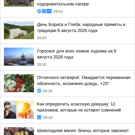
оздоровительном лагере
09:03
День Бориса и Глеба: народные приметы и
традиции 6 августа 2026 года
09:00
Гороскоп для всех знаков зодиака на 6
августа 2026 года
08:30
Отличного четверга!. Ожидается переменная
облачность, возможен дождь, +23°
08:30
Как определить классную девушку: 12
признаков, которые не оставят сомнений
08:10
Шоколадная магия: блины, которые завоюют