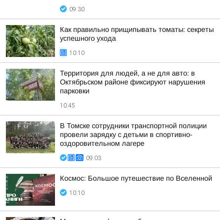
09:30
Как правильно прищипывать томаты: секреты
успешного ухода
10:10
Территория для людей, а не для авто: в
Октябрьском районе фиксируют нарушения
парковки
10:45
В Томске сотрудники транспортной полиции
провели зарядку с детьми в спортивно-
оздоровительном лагере
09:03
Космос: Большое путешествие по Вселенной
10:10