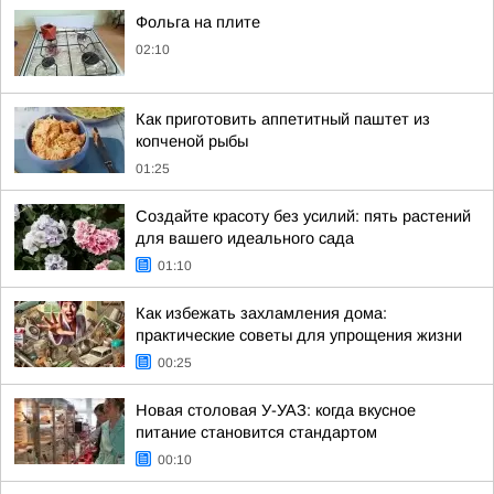
Фольга на плите
02:10
Как приготовить аппетитный паштет из
копченой рыбы
01:25
Создайте красоту без усилий: пять растений
для вашего идеального сада
01:10
Как избежать захламления дома:
практические советы для упрощения жизни
00:25
Новая столовая У-УАЗ: когда вкусное
питание становится стандартом
00:10