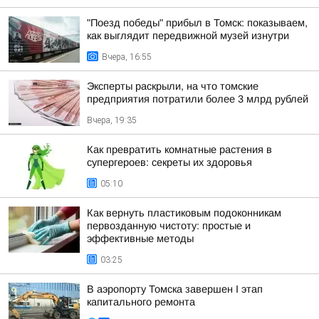
"Поезд победы" прибыл в Томск: показываем,
как выглядит передвижной музей изнутри
Вчера, 16:55
Эксперты раскрыли, на что томские
предприятия потратили более 3 млрд рублей
Вчера, 19:35
Как превратить комнатные растения в
супергероев: секреты их здоровья
05:10
Как вернуть пластиковым подоконникам
первозданную чистоту: простые и
эффективные методы
03:25
В аэропорту Томска завершен I этап
капитального ремонта