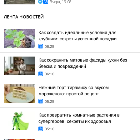
Вчера, 19:08
ЛЕНТА НОВОСТЕЙ
Как создать идеальные условия для
клубники: секреты успешной посадки
06:25
Как сохранить матовые фасады кухни без
блеска и повреждений
06:10
Нежный торт тирамису со вкусом
мороженого: простой рецепт
05:25
Как превратить комнатные растения в
супергероев: секреты их здоровья
05:10