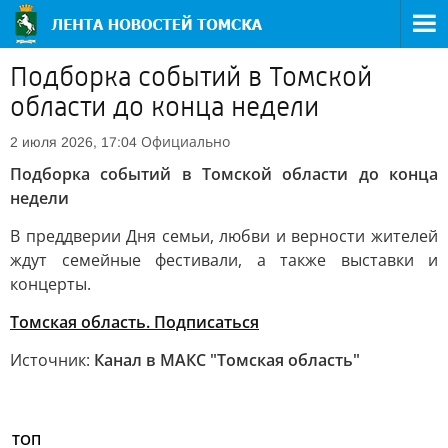
Подборка событий в Томской
области до конца недели
Официально
2 июля 2026, 17:04
Подборка событий в Томской области до конца
недели
В преддверии Дня семьи, любви и верности жителей
ждут семейные фестивали, а также выставки и
концерты.
Томская область. Подписаться
Источник:
Канал в МАКС "Томская область"
ТОП