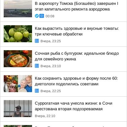
В аэропорту Томска (Богашёво) завершен I
этап капитального ремонта аэродрома
00:08
Как вырастить здоровые и вкусные томаты:
три ключевые обработки
Вчера, 23:25
Сочная рыба с булгуром: идеальное блюдо
для семейного ужина
Вчера, 23:10
Как сохранить здоровье и форму после 60:
диетологи поделились советами
Вчера, 22:25
Суррогатная чача унесла жизни: в Сочи
арестована вторая подозреваемая
Вчера, 22:10