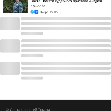
Вахта Памяти судебного пристава Андрея
Крылова
Вчера, 22:05
© Лента новостей Томска