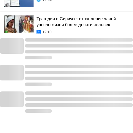
12:24
Трагедия в Сириусе: отравление чачей
унесло жизни более десяти человек
12:10