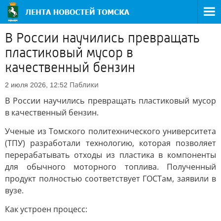
В России научились превращать
пластиковый мусор в
качественный бензин
Паблики
2 июля 2026, 12:52
В России научились превращать пластиковый мусор
в качественный бензин.
Ученые из Томского политехнического университета
(ТПУ) разработали технологию, которая позволяет
перерабатывать отходы из пластика в компоненты
для обычного моторного топлива. Полученный
продукт полностью соответствует ГОСТам, заявили в
вузе.
Как устроен процесс: