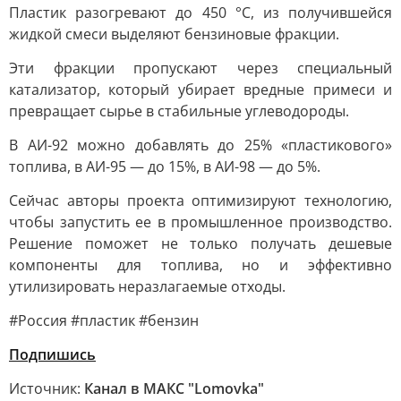
Пластик разогревают до 450 °C, из получившейся
жидкой смеси выделяют бензиновые фракции.
Эти фракции пропускают через специальный
катализатор, который убирает вредные примеси и
превращает сырье в стабильные углеводороды.
В АИ-92 можно добавлять до 25% «пластикового»
топлива, в АИ-95 — до 15%, в АИ-98 — до 5%.
Сейчас авторы проекта оптимизируют технологию,
чтобы запустить ее в промышленное производство.
Решение поможет не только получать дешевые
компоненты для топлива, но и эффективно
утилизировать неразлагаемые отходы.
#Россия #пластик #бензин
Подпишись
Источник:
Канал в МАКС "Lomovka"