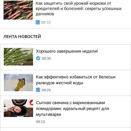
Как защитить свой урожай моркови от
вредителей и болезней: секреты успешных
дачников
05:10
ЛЕНТА НОВОСТЕЙ
Хорошего завершения недели!
08:30
Как эффективно избавиться от белесых
разводов жесткой воды
08:25
Сытная свинина с маринованными
помидорами: идеальный рецепт для
мультиварки
08:10