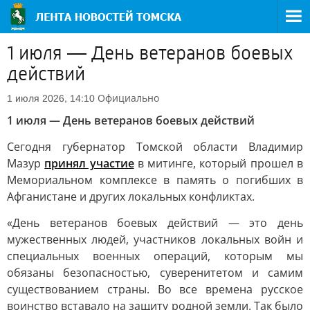
1 июля — День ветеранов боевых
действий
Официально
1 июля 2026, 14:10
1 июля — День ветеранов боевых действий
Сегодня губернатор Томской области Владимир
Мазур
принял участие
в митинге, который прошел в
Мемориальном комплексе в память о погибших в
Афганистане и других локальных конфликтах.
«День ветеранов боевых действий — это день
мужественных людей, участников локальных войн и
специальных военных операций, которым мы
обязаны безопасностью, суверенитетом и самим
существованием страны. Во все времена русское
воинство вставало на защиту родной земли. Так было