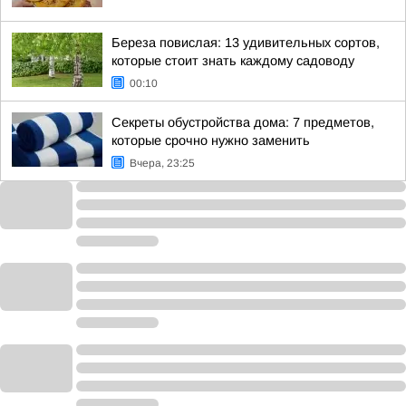
Береза повислая: 13 удивительных сортов,
которые стоит знать каждому садоводу
00:10
Секреты обустройства дома: 7 предметов,
которые срочно нужно заменить
Вчера, 23:25