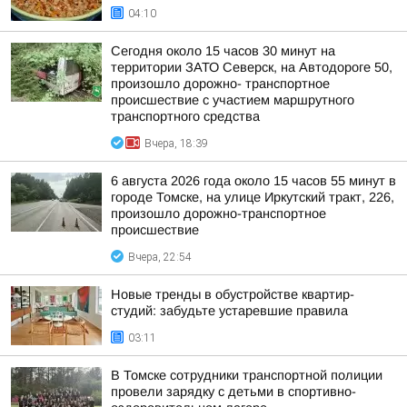
04:10
Сегодня около 15 часов 30 минут на
территории ЗАТО Северск, на Автодороге 50,
произошло дорожно- транспортное
происшествие с участием маршрутного
транспортного средства
Вчера, 18:39
6 августа 2026 года около 15 часов 55 минут в
городе Томске, на улице Иркутский тракт, 226,
произошло дорожно-транспортное
происшествие
Вчера, 22:54
Новые тренды в обустройстве квартир-
студий: забудьте устаревшие правила
03:11
В Томске сотрудники транспортной полиции
провели зарядку с детьми в спортивно-