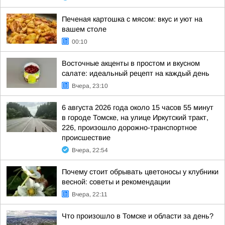
Печеная картошка с мясом: вкус и уют на
вашем столе
00:10
Восточные акценты в простом и вкусном
салате: идеальный рецепт на каждый день
Вчера, 23:10
6 августа 2026 года около 15 часов 55 минут
в городе Томске, на улице Иркутский тракт,
226, произошло дорожно-транспортное
происшествие
Вчера, 22:54
Почему стоит обрывать цветоносы у клубники
весной: советы и рекомендации
Вчера, 22:11
Что произошло в Томске и области за день?