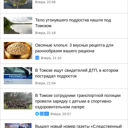
Вчера, 22:06
Тело утонувшего подростка нашли под
Томском
Вчера, 21:18
Овсяные хлопья: 3 вкусных рецепта для
разнообразия вашего рациона
Вчера, 21:10
В Томске ищут свидетелей ДТП, в котором
пострадал подросток
Вчера, 21:04
В Томске сотрудники транспортной полиции
провели зарядку с детьми в спортивно-
оздоровительном лагере
Вчера, 20:57
Вышел новый номер газеты «Следственный