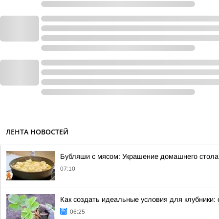
ЛЕНТА НОВОСТЕЙ
Бубляши с мясом: Украшение домашнего стола
07:10
Как создать идеальные условия для клубники:
06:25