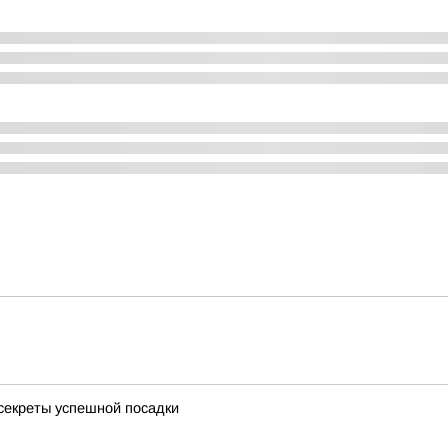
 секреты успешной посадки