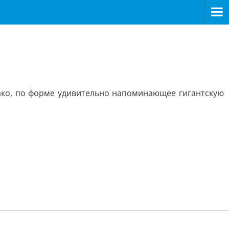
ако, по форме удивительно напоминающее гигантскую