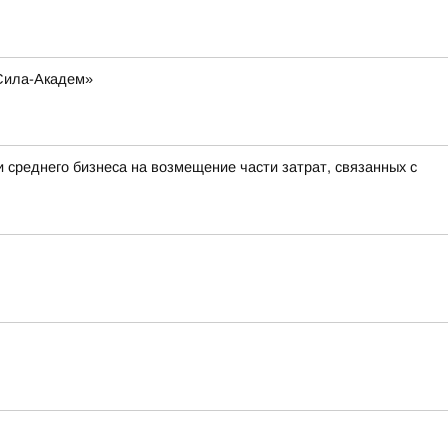
-Сила-Академ»
 среднего бизнеса на возмещение части затрат, связанных с