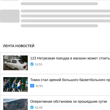
ЛЕНТА НОВОСТЕЙ
123 Нетрезвая поездка в магазин может стоит
11:51
Томск стал ареной большого баскетбольного пр
11:51
Оперативная обстановка за прошедшие сутки
11:43