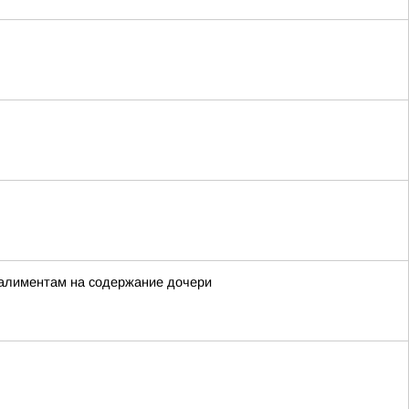
 алиментам на содержание дочери