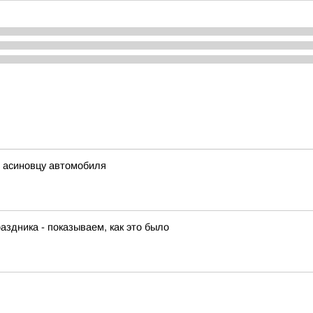
ь асиновцу автомобиля
аздника - показываем, как это было