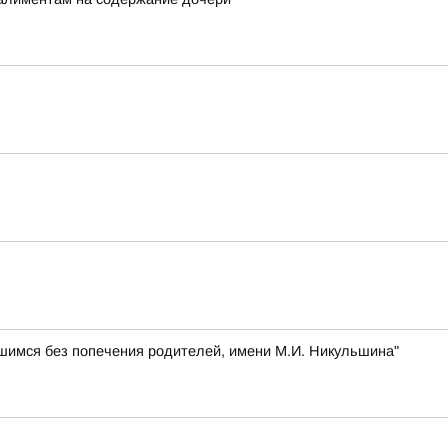
шимся без попечения родителей, имени М.И. Никульшина"