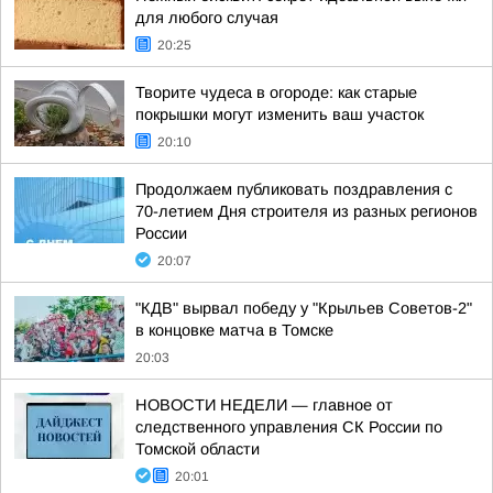
для любого случая
20:25
Творите чудеса в огороде: как старые
покрышки могут изменить ваш участок
20:10
Продолжаем публиковать поздравления с
70-летием Дня строителя из разных регионов
России
20:07
"КДВ" вырвал победу у "Крыльев Советов-2"
в концовке матча в Томске
20:03
НОВОСТИ НЕДЕЛИ — главное от
следственного управления СК России по
Томской области
20:01