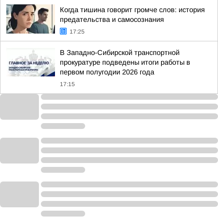
Когда тишина говорит громче слов: история
предательства и самосознания
17:25
В Западно-Сибирской транспортной
прокуратуре подведены итоги работы в
первом полугодии 2026 года
17:15