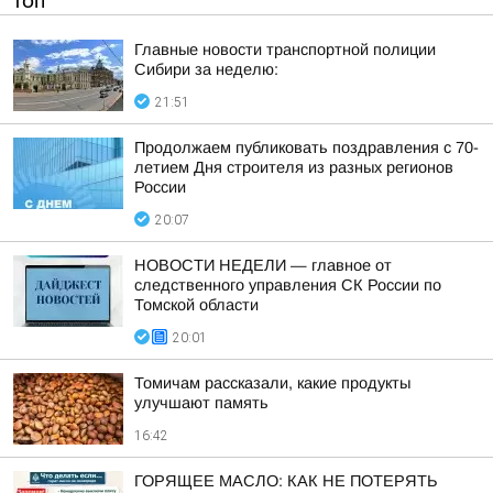
ТОП
Главные новости транспортной полиции
Сибири за неделю:
21:51
Продолжаем публиковать поздравления с 70-
летием Дня строителя из разных регионов
России
20:07
НОВОСТИ НЕДЕЛИ — главное от
следственного управления СК России по
Томской области
20:01
Томичам рассказали, какие продукты
улучшают память
16:42
ГОРЯЩЕЕ МАСЛО: КАК НЕ ПОТЕРЯТЬ