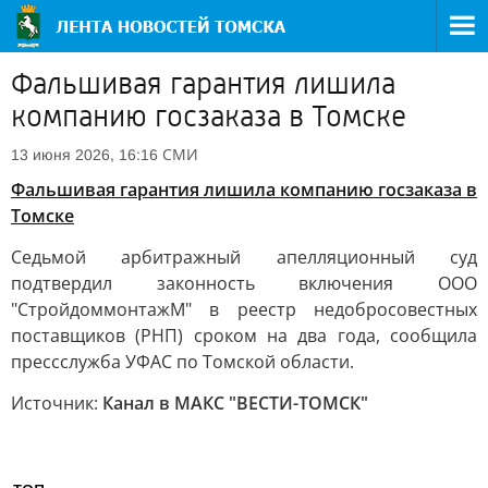
Фальшивая гарантия лишила
компанию госзаказа в Томске
СМИ
13 июня 2026, 16:16
Фальшивая гарантия лишила компанию госзаказа в
Томске
Седьмой арбитражный апелляционный суд
подтвердил законность включения ООО
"СтройдоммонтажМ" в реестр недобросовестных
поставщиков (РНП) сроком на два года, сообщила
прессслужба УФАС по Томской области.
Источник:
Канал в МАКС "ВЕСТИ-ТОМСК"