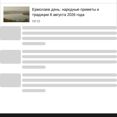
Ермолаев день: народные приметы и
традиции 8 августа 2026 года
09:33