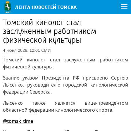
Томский кинолог стал
заслуженным работником
физической культуры
СМИ
4 июня 2026, 12:01
Томский кинолог стал заслуженным работником
физической культуры.
Звание указом Президента РФ присвоено Сергею
Лысенко, руководителю городской кинологической
федерации Северска.
Лысенко также является вице-президентом
областной федерации кинологического спорта.
@tomsk_time