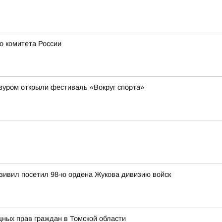
о комитета России
зуром открыли фестиваль «Вокруг спорта»
зивил посетил 98-ю ордена Жукова дивизию войск
ных прав граждан в Томской области