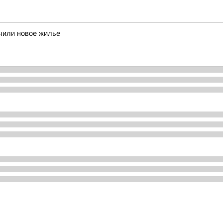
учили новое жилье