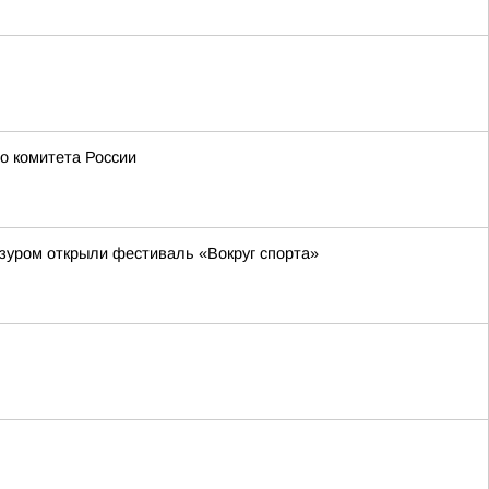
о комитета России
зуром открыли фестиваль «Вокруг спорта»