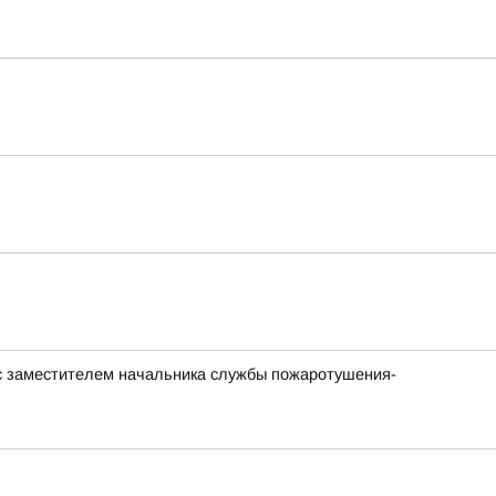
с заместителем начальника службы пожаротушения-