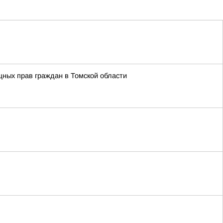
ных прав граждан в Томской области