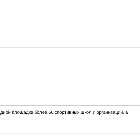
дной площадке более 60 спортивных школ и организаций, а