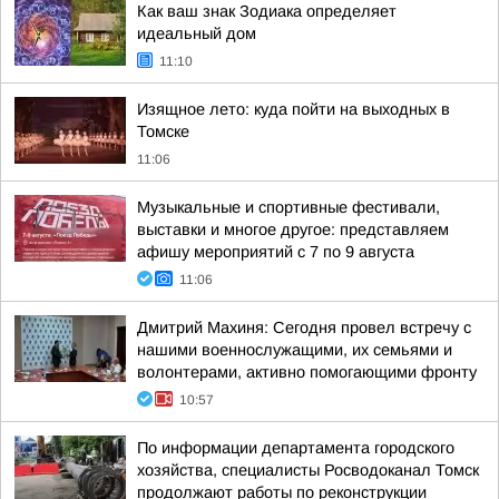
Как ваш знак Зодиака определяет
идеальный дом
11:10
Изящное лето: куда пойти на выходных в
Томске
11:06
Музыкальные и спортивные фестивали,
выставки и многое другое: представляем
афишу мероприятий с 7 по 9 августа
11:06
Дмитрий Махиня: Сегодня провел встречу с
нашими военнослужащими, их семьями и
волонтерами, активно помогающими фронту
10:57
По информации департамента городского
хозяйства, специалисты Росводоканал Томск
продолжают работы по реконструкции