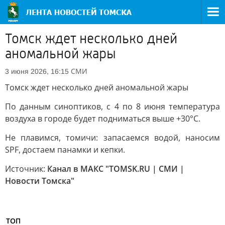
Томск ждет несколько дней
аномальной жары
СМИ
3 июня 2026, 16:15
Томск ждет несколько дней аномальной жары
По данным синоптиков, с 4 по 8 июня температура
воздуха в городе будет подниматься выше +30°C.
Не плавимся, томичи: запасаемся водой, наносим
SPF, достаем панамки и кепки.
Источник:
Канал в МАКС "TOMSK.RU | СМИ |
Новости Томска"
ТОП