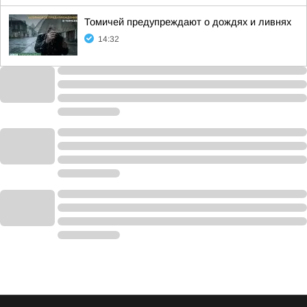
Томичей предупреждают о дождях и ливнях
14:32