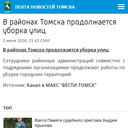
В районах Томска продолжается
уборка улиц
СМИ
2 июня 2026, 21:43
В районах Томска продолжается уборка улиц
Сотрудники районных администраций совместно с
подрядными организациями продолжают работы по
уборке городских территорий.
Источник:
Канал в МАКС "ВЕСТИ-ТОМСК"
ТОП
Вахта Памяти судебного пристава Андрея
Крылова