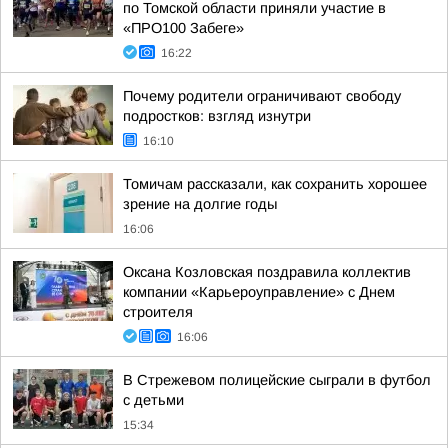
по Томской области приняли участие в
«ПРО100 Забеге»
16:22
Почему родители ограничивают свободу
подростков: взгляд изнутри
16:10
Томичам рассказали, как сохранить хорошее
зрение на долгие годы
16:06
Оксана Козловская поздравила коллектив
компании «Карьероуправление» с Днем
строителя
16:06
В Стрежевом полицейские сыграли в футбол
с детьми
15:34