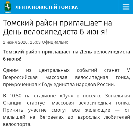
Томский район приглашает на
День велосипедиста 6 июня!
Официально
2 июня 2026, 15:03
Томский район приглашает на День велосипедиста
6 июня!
Одним из центральных событий станет V
Всероссийская массовая велосипедная гонка,
приуроченная к Году единства народов России.
В 10:50 на стадионе «Луч» в посёлке Зональная
Станция стартует массовая велосипедная гонка.
Принять участие смогут все желающие — от
малышей на беговелах до взрослых любителей
велоспорта.