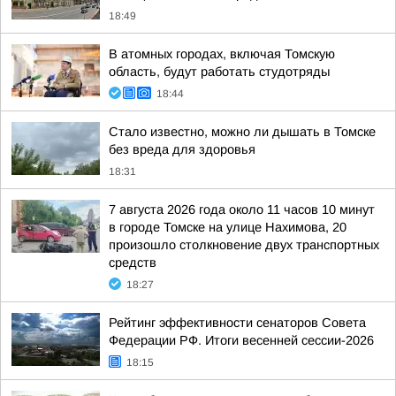
18:49
В атомных городах, включая Томскую
область, будут работать студотряды
18:44
Стало известно, можно ли дышать в Томске
без вреда для здоровья
18:31
7 августа 2026 года около 11 часов 10 минут
в городе Томске на улице Нахимова, 20
произошло столкновение двух транспортных
средств
18:27
Рейтинг эффективности сенаторов Совета
Федерации РФ. Итоги весенней сессии-2026
18:15