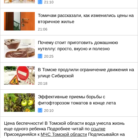
21:10
Томичам рассказали, как изменились цены на
вторичное жилье
21:06
Почему стоит приготовить домашнюю
нутеллу: просто, вкусно и полезно
20:25
В Томске продлили ограничение движения на
улице Сибирской
20:18
Эффективные приемы борьбы с
фитофторозом томатов в конце лета
20:10
Цена беспечности! В Томской области вода унесла жизнь
еще одного ребенка Подробнее читай по
ссылке
Присоединяйся к
МЧС Томской области
Подписывайся на