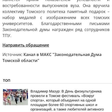
востребованности выпускников вуза. Она вручила
коллективу Томского политеха памятный подарок –
набор медалей с изображением всех томских
университетов. Благодарственными письмами
Законодательной думы награжден ряд сотрудников
ТПУ.
Направить обращение
Источник:
Канал в МАКС "Законодательная Дума
Томской области"
ТОП
Владимир Мазур: В День физкультурника
провели в Томске фестиваль «Вокруг
спорта», который объединил на одной
площадке более 60 спортивных школ и
организаций, а также любителей активного