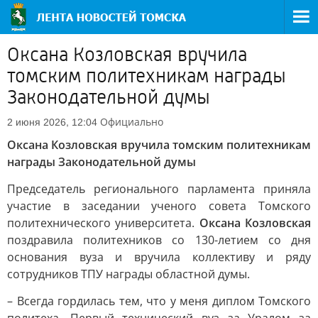
Оксана Козловская вручила
томским политехникам награды
Законодательной думы
Официально
2 июня 2026, 12:04
Оксана Козловская вручила томским политехникам
награды Законодательной думы
Председатель регионального парламента приняла
участие в заседании ученого совета Томского
политехнического университета.
Оксана Козловская
поздравила политехников со 130-летием со дня
основания вуза и вручила коллективу и ряду
сотрудников ТПУ награды областной думы.
– Всегда гордилась тем, что у меня диплом Томского