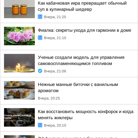
Как кабачковая икра превращает обычный
суп в кулинарный шедевр
Вчера, 21:25
Фиалка: секреты ухода для гармонии в доме
Вчера, 21:10
Ученые создали модель для управления
самовоспламеняющимся топливом
Вчера, 21:06
Нежные манные биточки с ванильным
ароматом
Вчера, 20:25
Как восстановить мощность конфорок и когда
менять жиклеры
Вчера, 20:10