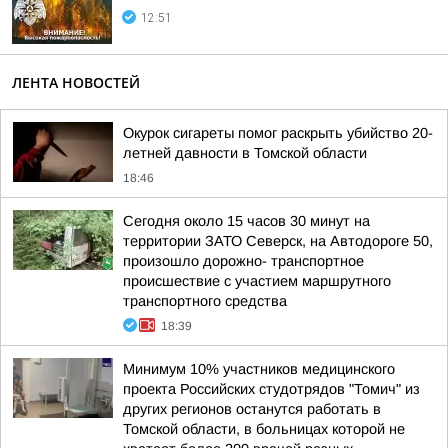
12:51
ЛЕНТА НОВОСТЕЙ
Окурок сигареты помог раскрыть убийство 20-
летней давности в Томской области
18:46
Сегодня около 15 часов 30 минут на
территории ЗАТО Северск, на Автодороге 50,
произошло дорожно- транспортное
происшествие с участием маршрутного
транспортного средства
18:39
Минимум 10% участников медицинского
проекта Российских студотрядов "Томич" из
других регионов останутся работать в
Томской области, в больницах которой не