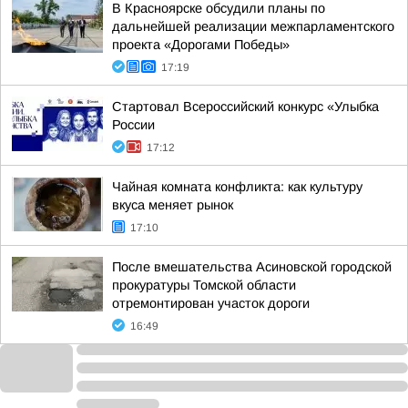
В Красноярске обсудили планы по
дальнейшей реализации межпарламентского
проекта «Дорогами Победы»
17:19
Стартовал Всероссийский конкурс «Улыбка
России
17:12
Чайная комната конфликта: как культуру
вкуса меняет рынок
17:10
После вмешательства Асиновской городской
прокуратуры Томской области
отремонтирован участок дороги
16:49