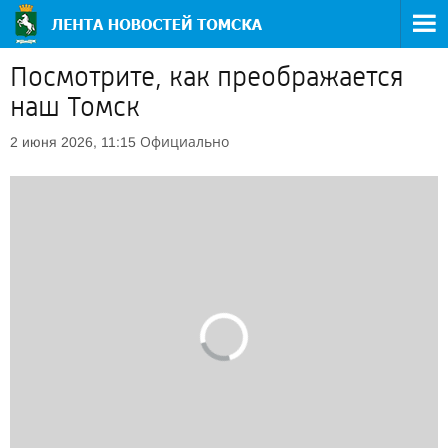
Посмотрите, как преображается
наш Томск
Официально
2 июня 2026, 11:15