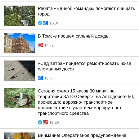
Ребята «Единой команды» помогают очищать
город
16:04
В Томске прошёл сильный дождь.
14:12
«Сад ветра» придется ремонтировать из-за
сломанных досок
12:51
Сегодня около 15 часов 30 минут на
территории ЗАТО Северск, на Автодороге 50,
произошло дорожно- транспортное
происшествие с участием маршрутного
транспортного средства
18:39
Внимание! Оперативное предупреждение!