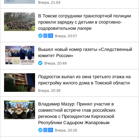
Вчера, 21:04
В Томске сотрудники транспортной полиции
провели зарядку с детьми в спортивно-
оздоровительном лагере
Вчера, 20:57
Вышел новый номер газеты «Следственный
комитет России»
Вчера, 20:49
Подросток выпал из окна третьего этажа на
пристройку жилого дома в Томской области
Вчера, 20:39
Владимир Мазур: Принял участие в
совместной встрече глав российских
регионов с Президентом Киргизской
Республики Садыром Жапаровым
Вчера, 20:26