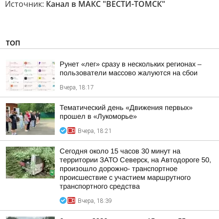
Источник:
Канал в МАКС "ВЕСТИ-ТОМСК"
ТОП
Рунет «лег» сразу в нескольких регионах –
пользователи массово жалуются на сбои
Вчера, 18:17
Тематический день «Движения первых»
прошел в «Лукоморье»
Вчера, 18:21
Сегодня около 15 часов 30 минут на
территории ЗАТО Северск, на Автодороге 50,
произошло дорожно- транспортное
происшествие с участием маршрутного
транспортного средства
Вчера, 18:39