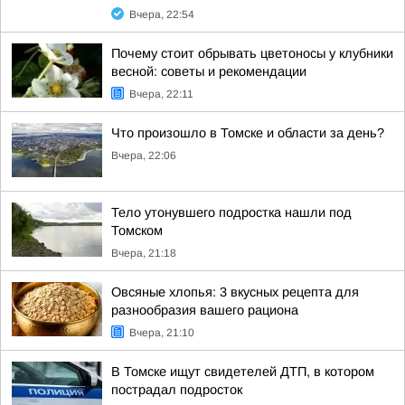
Вчера, 22:54
Почему стоит обрывать цветоносы у клубники
весной: советы и рекомендации
Вчера, 22:11
Что произошло в Томске и области за день?
Вчера, 22:06
Тело утонувшего подростка нашли под
Томском
Вчера, 21:18
Овсяные хлопья: 3 вкусных рецепта для
разнообразия вашего рациона
Вчера, 21:10
В Томске ищут свидетелей ДТП, в котором
пострадал подросток