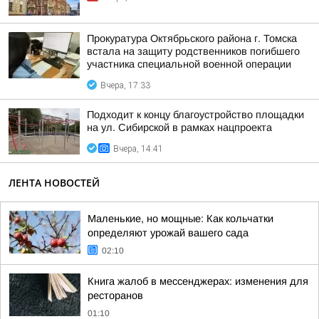
Прокуратура Октябрьского района г. Томска
встала на защиту родственников погибшего
участника специальной военной операции
Вчера, 17:33
Подходит к концу благоустройство площадки
на ул. Сибирской в рамках нацпроекта
Вчера, 14:41
ЛЕНТА НОВОСТЕЙ
Маленькие, но мощные: Как кольчатки
определяют урожай вашего сада
02:10
Книга жалоб в мессенджерах: изменения для
ресторанов
01:10