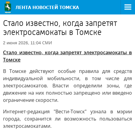
Стало известно, когда запретят
электросамокаты в Томске
СМИ
2 июня 2026, 11:04
Стало известно, когда запретят электросамокаты в
Томске
В Томске действуют особые правила для средств
индивидуальной мобильности, в том числе для
электросамокатов. Власти определили зоны, где
движение на них полностью запрещено или введено
ограничение скорости.
Интернет-редакция "Вести-Томск" узнала в мэрии
города, сохранится ли возможность пользоваться
электросамокатами.