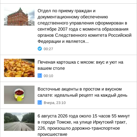
Отдел по приему граждан и
документационному обеспечению
следственного управления сформирован в
сентябре 2007 года с момента образования
органов Следственного комитета Российской
Федерации и является...
00:27
Печеная картошка с мясом: вкус и уют на
вашем столе
00:10
Восточные акценты в простом и вкусном
салате: идеальный рецепт на каждый день
Вчера, 23:10
6 августа 2026 года около 15 часов 55 минут
в городе Томске, на улице Иркутский тракт,
226, произошло дорожно-транспортное
происшествие