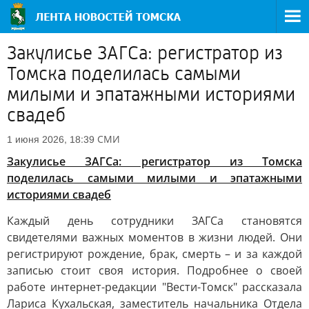
Закулисье ЗАГСа: регистратор из
Томска поделилась самыми
милыми и эпатажными историями
свадеб
СМИ
1 июня 2026, 18:39
Закулисье ЗАГСа: регистратор из Томска
поделилась самыми милыми и эпатажными
историями свадеб
Каждый день сотрудники ЗАГСа становятся
свидетелями важных моментов в жизни людей. Они
регистрируют рождение, брак, смерть – и за каждой
записью стоит своя история. Подробнее о своей
работе интернет-редакции "Вести-Томск" рассказала
Лариса Кухальская, заместитель начальника Отдела