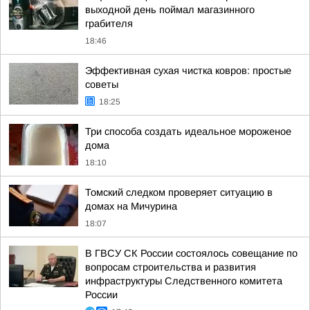
выходной день поймал магазинного
грабителя
18:46
Эффективная сухая чистка ковров: простые
советы
18:25
Три способа создать идеальное мороженое
дома
18:10
Томский следком проверяет ситуацию в
домах на Мичурина
18:07
В ГВСУ СК России состоялось совещание по
вопросам строительства и развития
инфраструктуры Следственного комитета
России