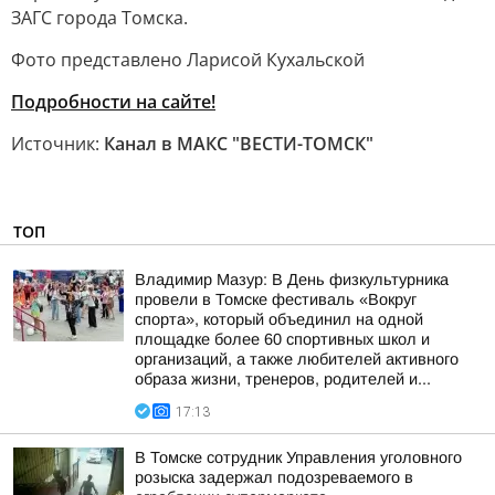
ЗАГС города Томска.
Фото представлено Ларисой Кухальской
Подробности на сайте!
Источник:
Канал в МАКС "ВЕСТИ-ТОМСК"
ТОП
Владимир Мазур: В День физкультурника
провели в Томске фестиваль «Вокруг
спорта», который объединил на одной
площадке более 60 спортивных школ и
организаций, а также любителей активного
образа жизни, тренеров, родителей и...
17:13
В Томске сотрудник Управления уголовного
розыска задержал подозреваемого в