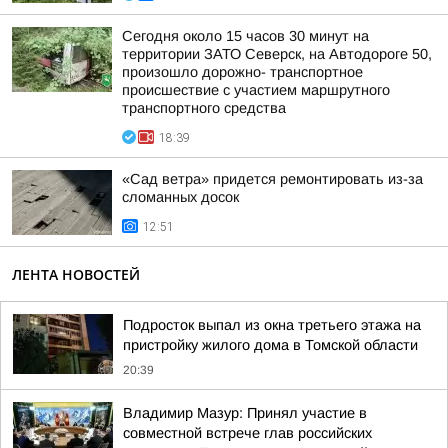
Сегодня около 15 часов 30 минут на
территории ЗАТО Северск, на Автодороге 50,
произошло дорожно- транспортное
происшествие с участием маршрутного
транспортного средства
18:39
«Сад ветра» придется ремонтировать из-за
сломанных досок
12:51
ЛЕНТА НОВОСТЕЙ
Подросток выпал из окна третьего этажа на
пристройку жилого дома в Томской области
20:39
Владимир Мазур: Принял участие в
совместной встрече глав российских