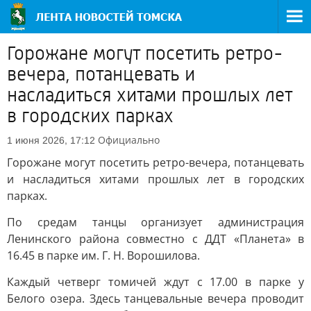
Горожане могут посетить ретро-
вечера, потанцевать и
насладиться хитами прошлых лет
в городских парках
Официально
1 июня 2026, 17:12
Горожане могут посетить ретро-вечера, потанцевать
и насладиться хитами прошлых лет в городских
парках.
По средам танцы организует администрация
Ленинского района совместно с ДДТ «Планета» в
16.45 в парке им. Г. Н. Ворошилова.
Каждый четверг томичей ждут с 17.00 в парке у
Белого озера. Здесь танцевальные вечера проводит